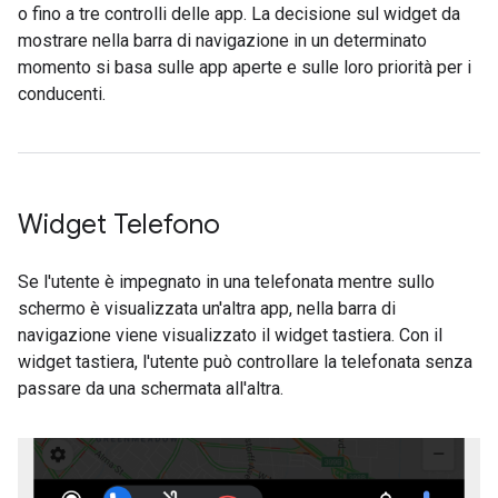
o fino a tre controlli delle app. La decisione sul widget da
mostrare nella barra di navigazione in un determinato
momento si basa sulle app aperte e sulle loro priorità per i
conducenti.
Widget Telefono
Se l'utente è impegnato in una telefonata mentre sullo
schermo è visualizzata un'altra app, nella barra di
navigazione viene visualizzato il widget tastiera. Con il
widget tastiera, l'utente può controllare la telefonata senza
passare da una schermata all'altra.