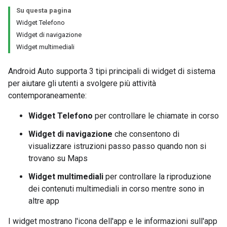
Su questa pagina
Widget Telefono
Widget di navigazione
Widget multimediali
Android Auto supporta 3 tipi principali di widget di sistema
per aiutare gli utenti a svolgere più attività
contemporaneamente:
Widget Telefono
per controllare le chiamate in corso
Widget di navigazione
che consentono di
visualizzare istruzioni passo passo quando non si
trovano su Maps
Widget multimediali
per controllare la riproduzione
dei contenuti multimediali in corso mentre sono in
altre app
I widget mostrano l'icona dell'app e le informazioni sull'app