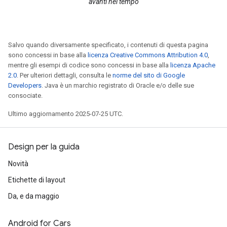
avanti nel tempo
Salvo quando diversamente specificato, i contenuti di questa pagina
sono concessi in base alla
licenza Creative Commons Attribution 4.0
,
mentre gli esempi di codice sono concessi in base alla
licenza Apache
2.0
. Per ulteriori dettagli, consulta le
norme del sito di Google
Developers
. Java è un marchio registrato di Oracle e/o delle sue
consociate.
Ultimo aggiornamento 2025-07-25 UTC.
Design per la guida
Novità
Etichette di layout
Da, e da maggio
Android for Cars