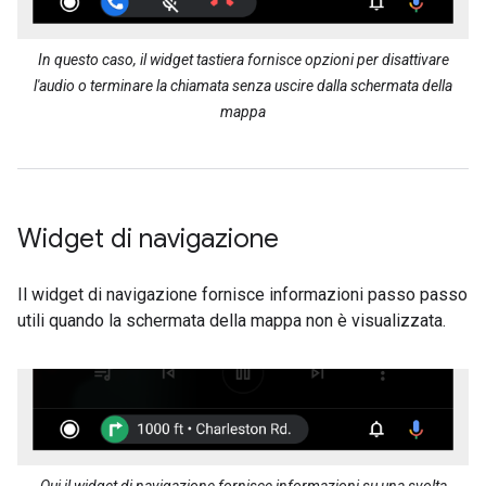
In questo caso, il widget tastiera fornisce opzioni per disattivare
l'audio o terminare la chiamata senza uscire dalla schermata della
mappa
Widget di navigazione
Il widget di navigazione fornisce informazioni passo passo
utili quando la schermata della mappa non è visualizzata.