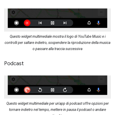
Questo widget multimediale mostra il logo di YouTube Music e i
controlli per saltare indietro, sospendere la riproduzione della musica
o passare alla traccia successiva
Podcast
Questo widget multimediale per un'app di podcast offre opzioni per
tornare indietro nel tempo, mettere in pausa il podcast o andare