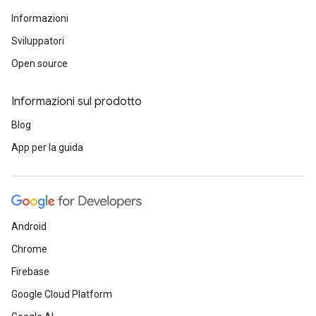
Informazioni
Sviluppatori
Open source
Informazioni sul prodotto
Blog
App per la guida
Android
Chrome
Firebase
Google Cloud Platform