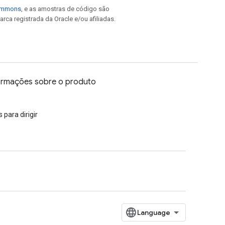
Commons
, e as amostras de código são
arca registrada da Oracle e/ou afiliadas.
ormações sobre o produto
 para dirigir