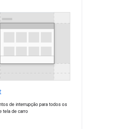
t
ntos de interrupção para todos os
 tela de carro