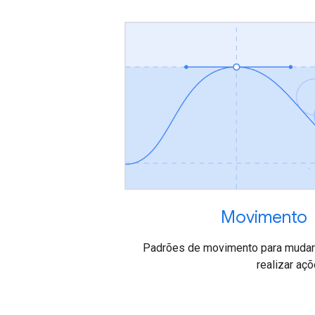
Movimento
Padrões de movimento para mudar
realizar aç