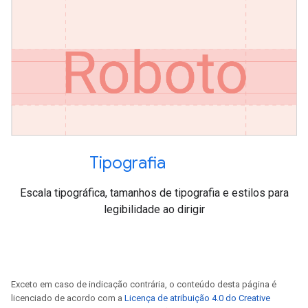
Tipografia
Escala tipográfica, tamanhos de tipografia e estilos para
legibilidade ao dirigir
Exceto em caso de indicação contrária, o conteúdo desta página é
licenciado de acordo com a
Licença de atribuição 4.0 do Creative