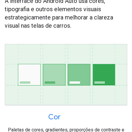
A interface do Android Auto usa cores,
tipografia e outros elementos visuais
estrategicamente para melhorar a clareza
visual nas telas de carros.
Cor
Paletas de cores, gradientes, proporções de contraste e