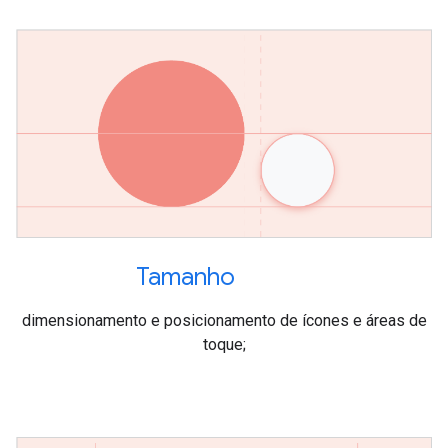
Tamanho
dimensionamento e posicionamento de ícones e áreas de
toque;