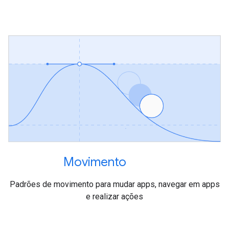
Movimento
Padrões de movimento para mudar apps, navegar em apps
e realizar ações