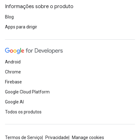
Informações sobre o produto
Blog
Apps para dirigir
Android
Chrome
Firebase
Google Cloud Platform
Google AI
Todos os produtos
Termos de Serviço
Privacidade
Manage cookies