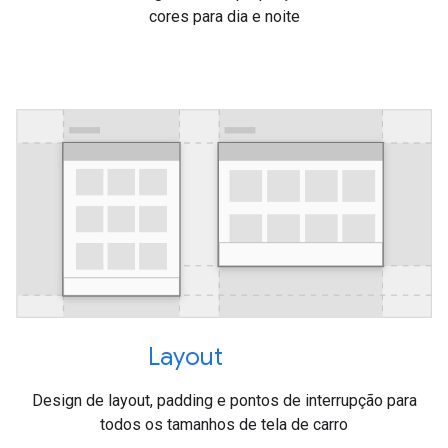
cores para dia e noite
Layout
Design de layout, padding e pontos de interrupção para
todos os tamanhos de tela de carro