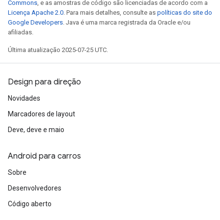
Commons
, e as amostras de código são licenciadas de acordo com a
Licença Apache 2.0
. Para mais detalhes, consulte as
políticas do site do
Google Developers
. Java é uma marca registrada da Oracle e/ou
afiliadas.
Última atualização 2025-07-25 UTC.
Design para direção
Novidades
Marcadores de layout
Deve, deve e maio
Android para carros
Sobre
Desenvolvedores
Código aberto