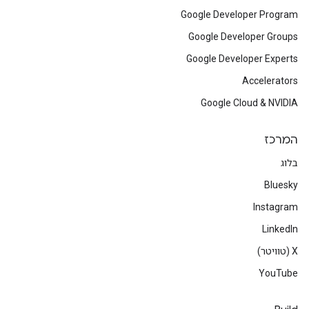
Google Developer Program
Google Developer Groups
Google Developer Experts
Accelerators
Google Cloud & NVIDIA
המרכז
בלוג
Bluesky
Instagram
LinkedIn
‫X (טוויטר)
YouTube