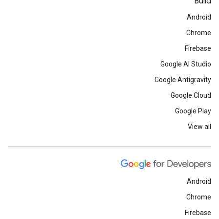
Build
Android
Chrome
Firebase
Google AI Studio
Google Antigravity
Google Cloud
Google Play
View all
Android
Chrome
Firebase