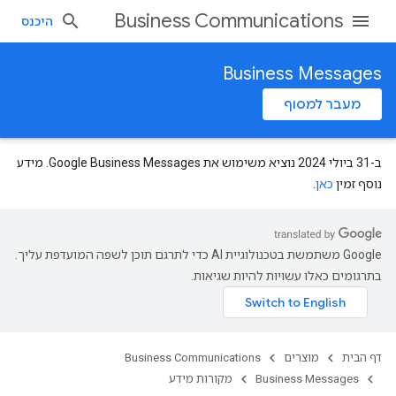
Business Communications
היכנס
Business Messages
מעבר למסוף
ב-31 ביולי 2024 נוציא משימוש את Google Business Messages. מידע
נוסף זמין
כאן
.
‫Google משתמשת בטכנולוגיית AI כדי לתרגם תוכן לשפה המועדפת עליך.
בתרגומים כאלו עשויות להיות שגיאות.
דף הבית
מוצרים
Business Communications
Business Messages
מקורות מידע