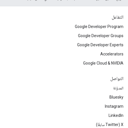
التفاعل
Google Developer Program
Google Developer Groups
Google Developer Experts
Accelerators
Google Cloud & NVIDIA
التواصل
المدوّنة
Bluesky
Instagram
LinkedIn
‫X ‏(Twitter سابقًا)