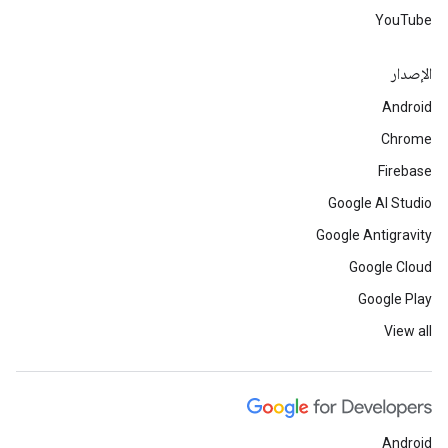
YouTube
الإصدار
Android
Chrome
Firebase
Google AI Studio
Google Antigravity
Google Cloud
Google Play
View all
Android