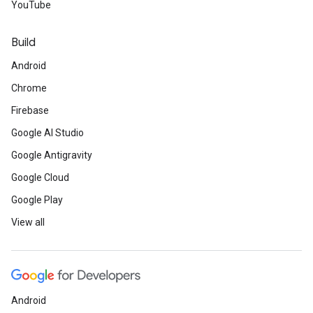
YouTube
Build
Android
Chrome
Firebase
Google AI Studio
Google Antigravity
Google Cloud
Google Play
View all
Android