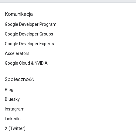
Komunikacja
Google Developer Program
Google Developer Groups
Google Developer Experts
Accelerators
Google Cloud & NVIDIA
Społeczność
Blog
Bluesky
Instagram
LinkedIn
X (Twitter)