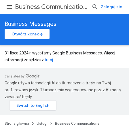
Business Communications
Zaloguj się
Business Messages
Otwórz konsolę
31 lipca 2024 r. wycofamy Google Business Messages. Więcej
informacji znajdziesz
tutaj
.
Google używa technologii AI do tłumaczenia treści na Twój
preferowany język. Tłumaczenia wygenerowane przez AI mogą
zawierać błędy.
Strona główna
Usługi
Business Communications