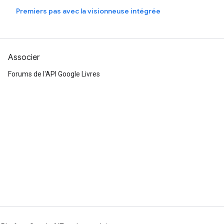
Premiers pas avec la visionneuse intégrée
Associer
Forums de l'API Google Livres