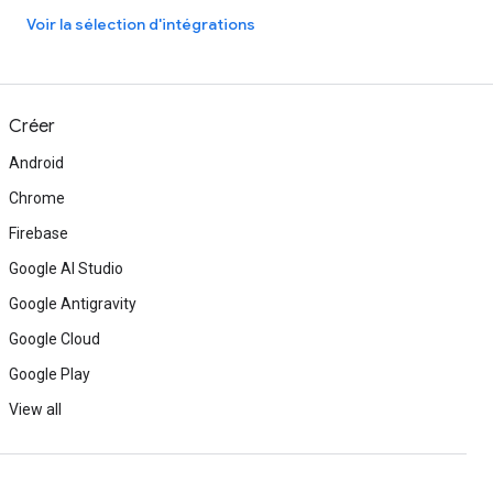
Voir la sélection d'intégrations
Créer
Android
Chrome
Firebase
Google AI Studio
Google Antigravity
Google Cloud
Google Play
View all