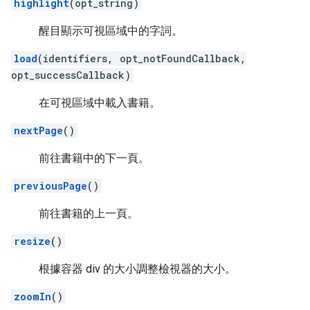
highlight
(opt_string)
醒目顯示可視區域中的字詞。
load
(identifiers, opt_notFoundCallback,
opt_successCallback)
在可視區域中載入書籍。
nextPage
()
前往書籍中的下一頁。
previousPage
()
前往書籍的上一頁。
resize
()
根據容器 div 的大小調整檢視器的大小。
zoomIn
()