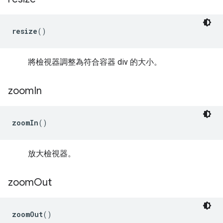
resize
()
將檢視器調整為符合容器 div 的大小。
zoom
In
zoomIn
()
放大檢視器。
zoom
Out
zoomOut
()