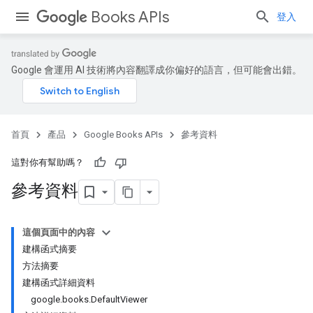
Books APIs
登入
Google 會運用 AI 技術將內容翻譯成你偏好的語言，但可能會出錯。
首頁
產品
Google Books APIs
參考資料
這對你有幫助嗎？
參考資料
這個頁面中的內容
建構函式摘要
方法摘要
建構函式詳細資料
google.books.DefaultViewer