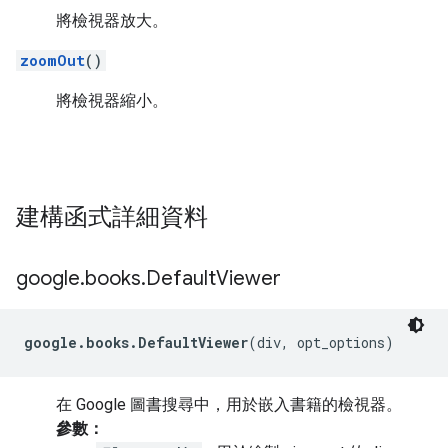
將檢視器放大。
zoomOut
()
將檢視器縮小。
建構函式詳細資料
google
.
books
.
Default
Viewer
google.books.DefaultViewer
(div, opt_options)
在 Google 圖書搜尋中，用於嵌入書籍的檢視器。
參數：