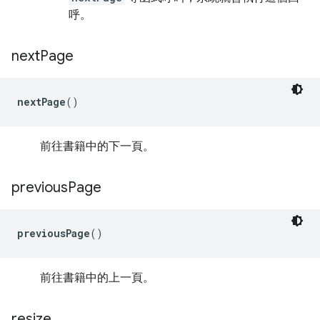
呼。
next
Page
nextPage
()
前往書籍中的下一頁。
previous
Page
previousPage
()
前往書籍中的上一頁。
resize