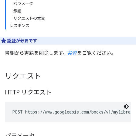
パラメータ
承認
リクエストの本文
レスポンス
認証
が必要です
書棚から書籍を削除します。
実習
をご覧ください。
リクエスト
HTTP リクエスト
POST https://www.googleapis.com/books/v1/mylibrary