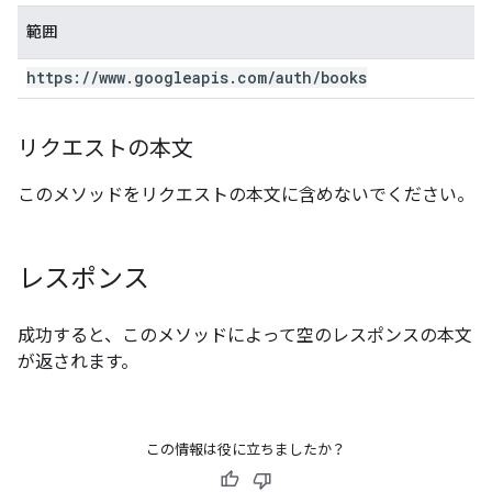
範囲
https:
/
/
www
.
googleapis
.
com
/
auth
/
books
リクエストの本文
このメソッドをリクエストの本文に含めないでください。
レスポンス
成功すると、このメソッドによって空のレスポンスの本文
が返されます。
この情報は役に立ちましたか？