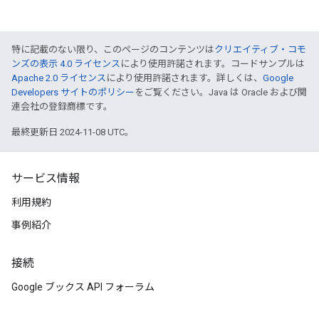
特に記載のない限り、このページのコンテンツは
クリエイティブ・コモ
ンズの表示 4.0 ライセンス
により使用許諾されます。コードサンプルは
Apache 2.0 ライセンス
により使用許諾されます。詳しくは、
Google
Developers サイトのポリシー
をご覧ください。Java は Oracle および関
連会社の登録商標です。
最終更新日 2024-11-08 UTC。
サービス情報
利用規約
事例紹介
接続
Google ブックス API フォーラム