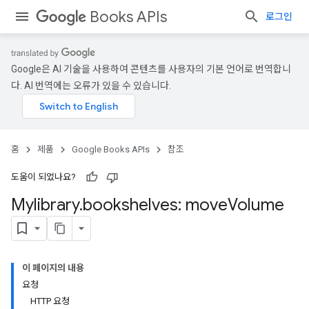
Books APIs
로그인
Google은 AI 기술을 사용하여 콘텐츠를 사용자의 기본 언어로 번역합니
다. AI 번역에는 오류가 있을 수 있습니다.
홈
제품
Google Books APIs
참조
도움이 되었나요?
Mylibrary
.
bookshelves: move
Volume
이 페이지의 내용
요청
HTTP 요청