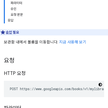
파라미터
승인
요청 본문
응답
승인
필요
보관함 내에서 볼륨을 이동합니다.
지금 사용해 보기
요청
HTTP 요청
POST https://www.googleapis.com/books/v1/mylibrary