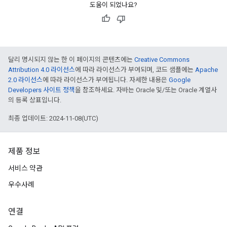
도움이 되었나요?
달리 명시되지 않는 한 이 페이지의 콘텐츠에는
Creative Commons
Attribution 4.0 라이선스
에 따라 라이선스가 부여되며, 코드 샘플에는
Apache
2.0 라이선스
에 따라 라이선스가 부여됩니다. 자세한 내용은
Google
Developers 사이트 정책
을 참조하세요. 자바는 Oracle 및/또는 Oracle 계열사
의 등록 상표입니다.
최종 업데이트: 2024-11-08(UTC)
제품 정보
서비스 약관
우수사례
연결