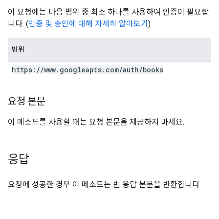
이 요청에는 다음 범위 중 최소 하나를 사용하여 인증이 필요합
니다. (
인증 및 승인에 대해 자세히 알아보기
)
범위
https:
/
/
www
.
googleapis
.
com
/
auth
/
books
요청 본문
이 메소드를 사용할 때는 요청 본문을 제공하지 마세요.
응답
요청에 성공한 경우 이 메소드는 빈 응답 본문을 반환합니다.