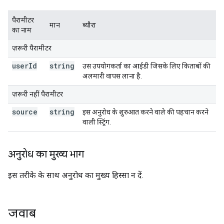
पैरामीटर
मान
ब्यौरा
का नाम
ज़रूरी पैरामीटर
user
Id
string
उस उपयोगकर्ता का आईडी जिसके लिए किताबों की
अलमारी वापस लाना है.
ज़रूरी नहीं पैरामीटर
source
string
इस अनुरोध के शुरुआत करने वाले की पहचान करने
वाली स्ट्रिंग.
अनुरोध का मुख्य भाग
इस तरीके के साथ अनुरोध का मुख्य हिस्सा न दें.
जवाब