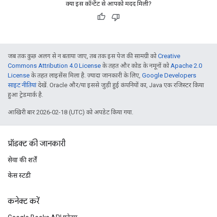
क्या इस कॉन्टेंट से आपको मदद मिली?
जब तक कुछ अलग से न बताया जाए, तब तक इस पेज की सामग्री को
Creative
Commons Attribution 4.0 License
के तहत और कोड के नमूनों को
Apache 2.0
License
के तहत लाइसेंस मिला है. ज़्यादा जानकारी के लिए,
Google Developers
साइट नीतियां
देखें. Oracle और/या इससे जुड़ी हुई कंपनियों का, Java एक रजिस्टर किया
हुआ ट्रेडमार्क है.
आखिरी बार 2026-02-18 (UTC) को अपडेट किया गया.
प्रॉडक्ट की जानकारी
सेवा की शर्तें
केस स्टडी
कनेक्ट करें