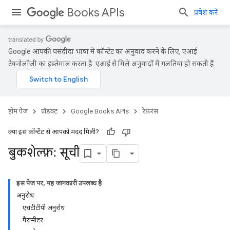
Books APIs
प्रवेश करें
Google आपकी पसंदीदा भाषा में कॉन्टेंट का अनुवाद करने के लिए, एआई
टेक्नोलॉजी का इस्तेमाल करता है. एआई से मिले अनुवादों में गलतियां हो सकती हैं.
होम पेज
प्रॉडक्ट
Google Books APIs
रेफ़रंस
क्या इस कॉन्टेंट से आपको मदद मिली?
बुकशेल्फ़: सूची
इस पेज पर, यह जानकारी उपलब्ध है
अनुरोध
एचटीटीपी अनुरोध
पैरामीटर