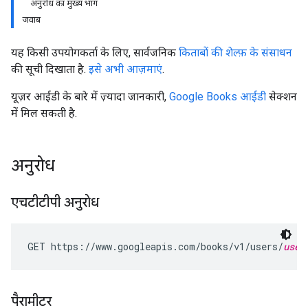
अनुरोध का मुख्य भाग
जवाब
यह किसी उपयोगकर्ता के लिए, सार्वजनिक
किताबों की शेल्फ़ के संसाधन
की सूची दिखाता है.
इसे अभी आज़माएं
.
यूज़र आईडी के बारे में ज़्यादा जानकारी,
Google Books आईडी
सेक्शन
में मिल सकती है.
अनुरोध
एचटीटीपी अनुरोध
GET https://www.googleapis.com/books/v1/users/
user
पैरामीटर