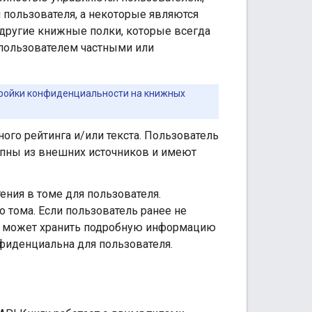
 пользователя, а некоторые являются
 другие книжные полки, которые всегда
пользователем частными или
тройки конфиденциальности на книжных
ого рейтинга и/или текста. Пользователь
упны из внешних источников и имеют
ния в томе для пользователя.
 тома. Если пользователь ранее не
ния может хранить подробную информацию
фиденциальна для пользователя.