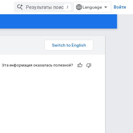
/
Войти
Эта информация оказалась полезной?