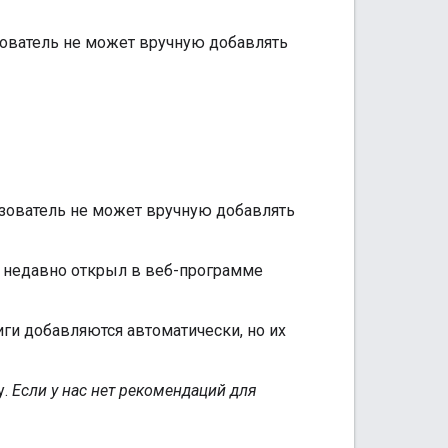
зователь не может вручную добавлять
зователь не может вручную добавлять
 недавно открыл в веб-программе
ги добавляются автоматически, но их
у.
Если у нас нет рекомендаций для