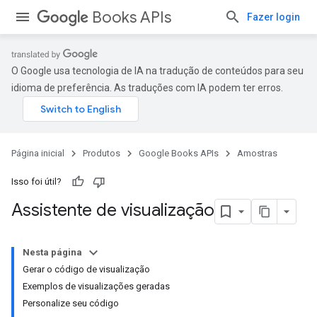
Books APIs
Fazer login
O Google usa tecnologia de IA na tradução de conteúdos para seu
idioma de preferência. As traduções com IA podem ter erros.
Página inicial
Produtos
Google Books APIs
Amostras
Isso foi útil?
Assistente de visualização
Nesta página
Gerar o código de visualização
Exemplos de visualizações geradas
Personalize seu código