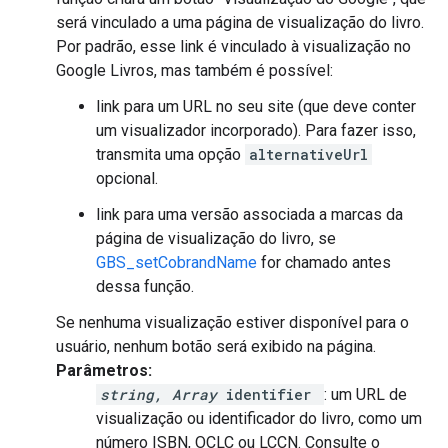
será vinculado a uma página de visualização do livro.
Por padrão, esse link é vinculado à visualização no
Google Livros, mas também é possível:
link para um URL no seu site (que deve conter
um visualizador incorporado). Para fazer isso,
transmita uma opção
alternativeUrl
opcional.
link para uma versão associada a marcas da
página de visualização do livro, se
GBS_setCobrandName
for chamado antes
dessa função.
Se nenhuma visualização estiver disponível para o
usuário, nenhum botão será exibido na página.
Parâmetros:
string, Array
identifier
: um URL de
visualização ou identificador do livro, como um
número ISBN, OCLC ou LCCN. Consulte o