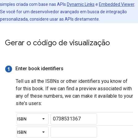
simples criada com base nas APIs
Dynamic Links
e
Embedded Viewer
.
Se você for um desenvolvedor avançado em busca de integração
personalizada, considere usar as APIs diretamente.
Gerar o código de visualização