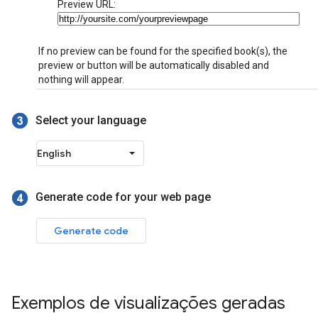
Exemplos de visualizações geradas