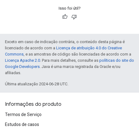
Isso foi útil?
Exceto em caso de indicação contrária, o conteúdo desta página é
licenciado de acordo com a
Licença de atribuição 4.0 do Creative
Commons
, e as amostras de código são licenciadas de acordo com a
Licença Apache 2.0
. Para mais detalhes, consulte as
políticas do site do
Google Developers
. Java é uma marca registrada da Oracle e/ou
afiliadas.
Última atualização 2024-06-28 UTC.
Informações do produto
Termos de Serviço
Estudos de casos