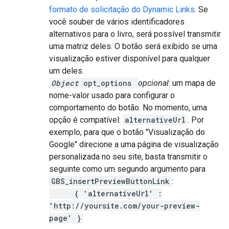
formato de solicitação do Dynamic Links
. Se
você souber de vários identificadores
alternativos para o livro, será possível transmitir
uma matriz deles. O botão será exibido se uma
visualização estiver disponível para qualquer
um deles.
Object
opt_options
opcional
: um mapa de
nome-valor usado para configurar o
comportamento do botão. No momento, uma
opção é compatível:
alternativeUrl
. Por
exemplo, para que o botão "Visualização do
Google" direcione a uma página de visualização
personalizada no seu site, basta transmitir o
seguinte como um segundo argumento para
GBS_insertPreviewButtonLink
:
{ 'alternativeUrl' :
'http://yoursite.com/your-preview-
page' }