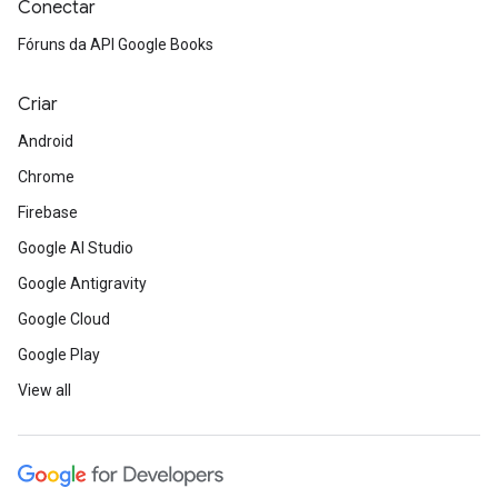
Conectar
Fóruns da API Google Books
Criar
Android
Chrome
Firebase
Google AI Studio
Google Antigravity
Google Cloud
Google Play
View all