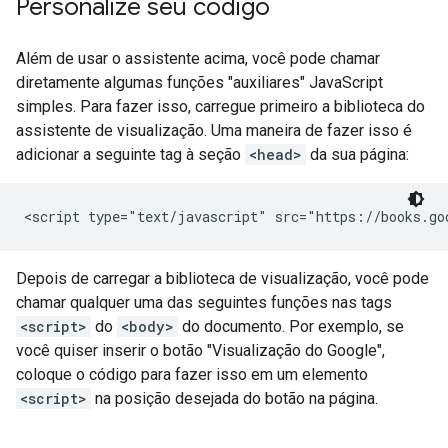
Personalize seu código
Além de usar o assistente acima, você pode chamar
diretamente algumas funções "auxiliares" JavaScript
simples. Para fazer isso, carregue primeiro a biblioteca do
assistente de visualização. Uma maneira de fazer isso é
adicionar a seguinte tag à seção
<head>
da sua página:
Depois de carregar a biblioteca de visualização, você pode
chamar qualquer uma das seguintes funções nas tags
<script>
do
<body>
do documento. Por exemplo, se
você quiser inserir o botão "Visualização do Google",
coloque o código para fazer isso em um elemento
<script>
na posição desejada do botão na página.