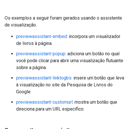
Os exemplos a seguir foram gerados usando o assistente
de visualização.
previewassistant-embed
: incorpora um visualizador
de livros à página.
previewassistant-popup
: adiciona um botão no qual
você pode clicar para abrir uma visualização flutuante
sobre a página.
previewassistant-linktogbs
: insere um botão que leva
à visualização no site da Pesquisa de Livros do
Google.
previewassistant-customurl
: mostra um botão que
direciona para um URL específico.