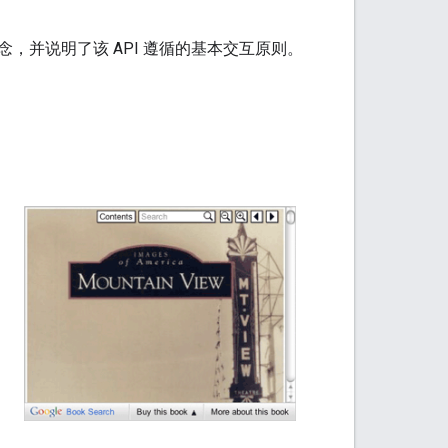
概念，并说明了该 API 遵循的基本交互原则。