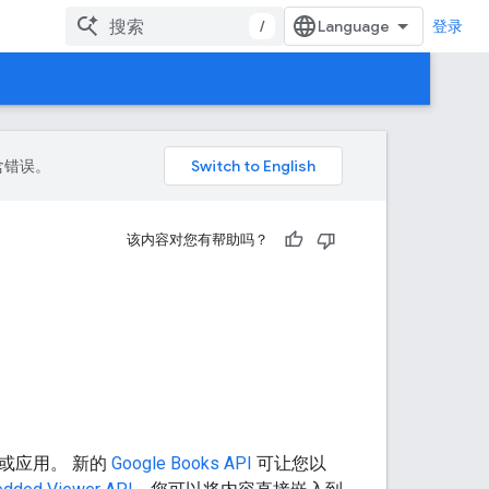
/
登录
包含错误。
该内容对您有帮助吗？
或应用。 新的
Google Books API
可让您以