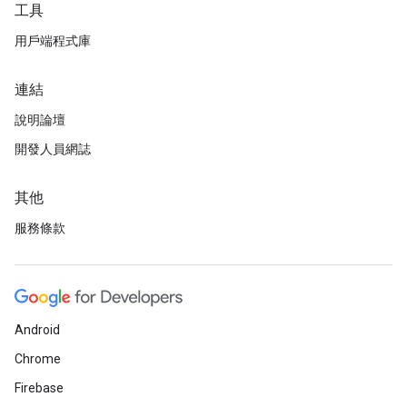
工具
用戶端程式庫
連結
說明論壇
開發人員網誌
其他
服務條款
Android
Chrome
Firebase