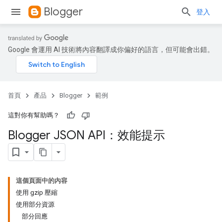
Blogger
登入
Google 會運用 AI 技術將內容翻譯成你偏好的語言，但可能會出錯。
首頁
產品
Blogger
範例
這對你有幫助嗎？
Blogger JSON API：效能提示
這個頁面中的內容
使用 gzip 壓縮
使用部分資源
部分回應