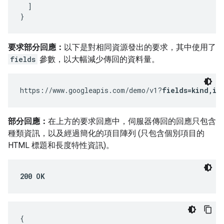
  ]

}
要求部分回應：
以下是對相同資源發出的要求，其中使用了
fields
參數，以大幅減少傳回的資料量。
https://www.googleapis.com/demo/v1?
fields=kind,it
部分回應：
在上方的要求回應中，伺服器傳回的回應只包含
種類資訊，以及經過簡化的項目陣列 (只包含個別項目的
HTML 標題和長度特性資訊)。
200 OK
{
