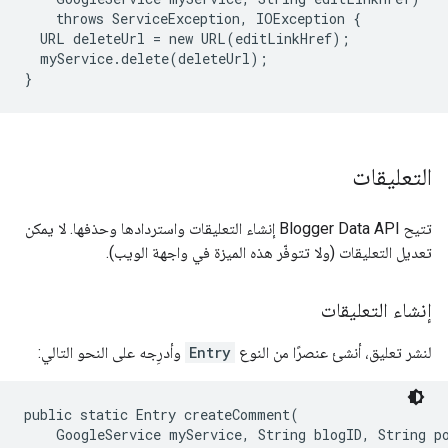
    throws ServiceException, IOException {

  URL deleteUrl = new URL(editLinkHref);

  myService.delete(deleteUrl);

التعليقات
تتيح Blogger Data API إنشاء التعليقات واستردادها وحذفها. لا يمكن
تعديل التعليقات (ولا تتوفّر هذه الميزة في واجهة الويب).
إنشاء التعليقات
لنشر تعليق، أنشئ عنصرًا من النوع
Entry
وأدرِجه على النحو التالي:
public static Entry createComment(

    GoogleService myService, String blogID, String po