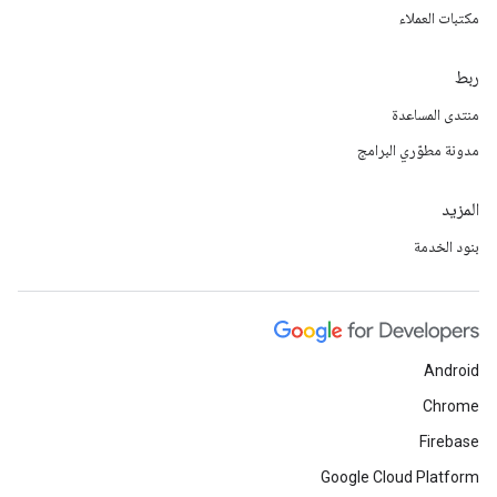
مكتبات العملاء
ربط
منتدى المساعدة
مدونة مطوّري البرامج
المزيد
بنود الخدمة
Android
Chrome
Firebase
Google Cloud Platform