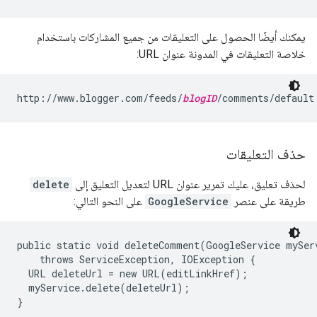
يمكنك أيضًا الحصول على التعليقات من جميع المشاركات باستخدام
خلاصة التعليقات في المدونة عنوان URL:
http://www.blogger.com/feeds/
blogID
حذف التعليقات
لحذف تعليق، عليك تمرير عنوان URL لتعديل التعليق إلى
delete
طريقة على عنصر
GoogleService
على النحو التالي:
public static void deleteComment(GoogleService myServ
    throws ServiceException, IOException {

  URL deleteUrl = new URL(editLinkHref);

  myService.delete(deleteUrl);
