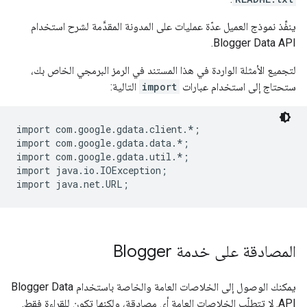
ينفِّذ نموذج العميل عدّة عمليات على المدونة المقدَّمة لشرح استخدام
Blogger Data API.
لتجميع الأمثلة الواردة في هذا المستند في الرمز البرمجي الخاص بك،
ستحتاج إلى استخدام عبارات
import
التالية:
import com.google.gdata.client.*;

import com.google.gdata.data.*;

import com.google.gdata.util.*;

import java.io.IOException;

المصادقة على خدمة Blogger
يمكنك الوصول إلى الخلاصات العامة والخاصة باستخدام Blogger Data
API. لا تتطلّب الخلاصات العامة أي مصادقة، ولكنها تكون للقراءة فقط.