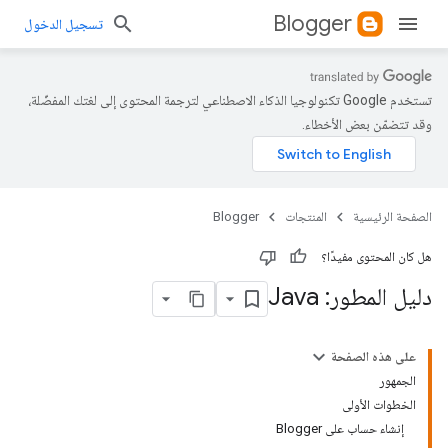
Blogger
تسجيل الدخول
تستخدم Google تكنولوجيا الذكاء الاصطناعي لترجمة المحتوى إلى لغتك المفضّلة،
وقد تتضمّن بعض الأخطاء.
الصفحة الرئيسية
المنتجات
Blogger
هل كان المحتوى مفيدًا؟
دليل المطور: Java
على هذه الصفحة
الجمهور
الخطوات الأولى
إنشاء حساب على Blogger