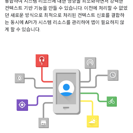
통합하여 시스템 리소스에 대한 영향을 최소화하면서 강력한
컨텍스트 기반 기능을 만들 수 있습니다. 이전에 처리할 수 없었
던 새로운 방식으로 최적으로 처리된 컨텍스트 신호를 결합하
는 동시에 API가 시스템 리소스를 관리하여 앱이 필요하지 않
게 할 수 있습니다.