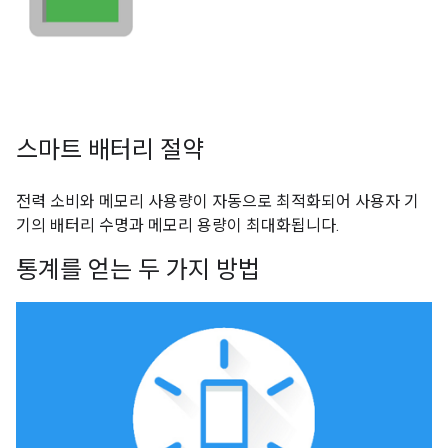
스마트 배터리 절약
전력 소비와 메모리 사용량이 자동으로 최적화되어 사용자 기
기의 배터리 수명과 메모리 용량이 최대화됩니다.
통계를 얻는 두 가지 방법