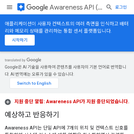
assistant
Awareness API (Deprecated)
로그인
애플리케이션이 사용자 컨텍스트의 여러 측면을 인식하고 배터
리와 메모리 상태를 관리하는 통합 센서 플랫폼입니다.
시작하기
Google은 AI 기술을 사용하여 콘텐츠를 사용자의 기본 언어로 번역합니
다. AI 번역에는 오류가 있을 수 있습니다.
지원 중단 알림: Awareness API가 지원 중단되었습니다.
예상하고 반응하기
Awareness API는 단일 API에 7개의 위치 및 컨텍스트 신호를