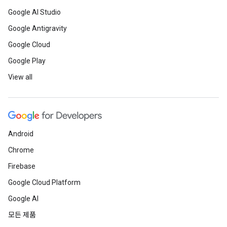
Google AI Studio
Google Antigravity
Google Cloud
Google Play
View all
Android
Chrome
Firebase
Google Cloud Platform
Google AI
모든 제품