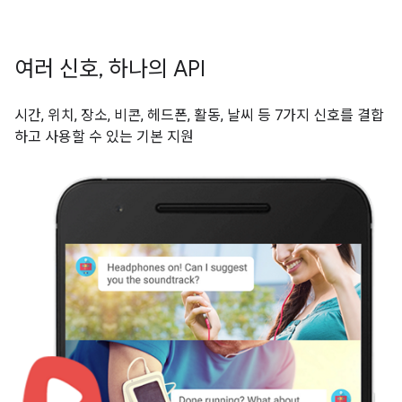
여러 신호, 하나의 API
시간, 위치, 장소, 비콘, 헤드폰, 활동, 날씨 등 7가지 신호를 결합
하고 사용할 수 있는 기본 지원