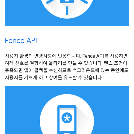
Fence API
사용자 환경의 변경사항에 반응합니다. Fence API를 사용하면
여러 신호를 결합하여 울타리를 만들 수 있습니다. 펜스 조건이
충족되면 앱이 콜백을 수신하므로 백그라운드에 있는 동안에도
사용자를 기쁘게 하고 참여를 유도할 수 있습니다.