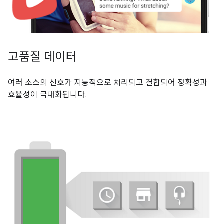
고품질 데이터
여러 소스의 신호가 지능적으로 처리되고 결합되어 정확성과
효율성이 극대화됩니다.