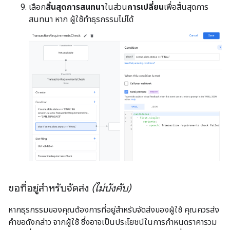
เลือก
สิ้นสุดการสนทนา
ในส่วน
การเปลี่ยน
เพื่อสิ้นสุดการ
สนทนา หาก ผู้ใช้ทำธุรกรรมไม่ได้
ขอที่อยู่สำหรับจัดส่ง
(ไม่บังคับ)
หากธุรกรรมของคุณต้องการที่อยู่สำหรับจัดส่งของผู้ใช้ คุณควรส่ง
คำขอดังกล่าว จากผู้ใช้ ซึ่งอาจเป็นประโยชน์ในการกำหนดราคารวม