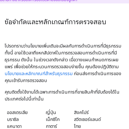
ข้อจำกัดและหลักเกณฑ์การตรวจสอบ
โปรดทราบว่านโยบายเพิ่มเติมจะมีผลกับการดำเนินการที่มีธุรกรรม
ทั้งนี้ อาจใช้เวลาถึงหกสัปดาห์ในการตรวจสอบการดำเนินการที่มี
ธุรกรรม ดังนั้น ในช่วงเวลาดังกล่าว เมื่อวางแผนกำหนดการเผย
แพร่ เพื่อช่วยให้กระบวนการตรวจสอบง่ายขึ้น คุณต้องปฏิบัติตาม
นโยบายและหลักเกณฑ์สำหรับธุรกรรม
ก่อนส่งการดำเนินการของ
คุณเข้ารับการตรวจสอบ
คุณติดตั้งใช้งานได้เฉพาะการดำเนินการที่ขายสินค้าที่จับต้องได้ใน
ประเทศต่อไปนี้เท่านั้น
ออสเตรเลีย
ญี่ปุ่น
สิงคโปร์
บราซิล
เม็กซิโก
สวิตเซอร์แลนด์
แคนาดา
กาตาร์
ไทย