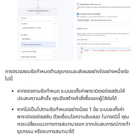
การตรวจสอบข้อกําหนดด้านธุรกรรมจะส่งผลอย่างใดอย่างหนึ่งต่อ
ไปนี้
หากตรงตามข้อกำหนด ระบบจะตั้งค่าพารามิเตอร์เซสชันให้
ประสบความสำเร็จ คุณจึงสร้างคำสั่งซื้อของผู้ใช้ต่อได้
หากไม่เป็นไปตามข้อกำหนดอย่างน้อย 1 ข้อ ระบบจะตั้งค่า
พารามิเตอร์เซสชัน ด้วยเงื่อนไขความล้มเหลว ในกรณีนี้ คุณ
ควรเปลี่ยนแนวทางการสนทนาออก จากประสบการณ์การทำ
ธุรกรรม หรือจบการสนทนาได้