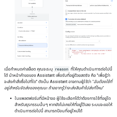
เมื่อกำหนดค่าสล็อต คุณจะระบุ
reason
ที่ให้คุณดำเนินการต่อไปนี้
ได้ นำหน้าคำขอของ Assistant เพื่อรับที่อยู่ด้วยสตริง คือ "เพื่อรู้ว่า
จะส่งคำสั่งซื้อไปที่ใด" ดังนั้น Assistant อาจถามผู้ใช้ว่า
"ฉันต้องใช้ที่
อยู่สำหรับจัดส่งของคุณนะ ถ้าอยากรู้ว่าจะส่งสินค้าไปส่งที่ไหน"
ในแพลตฟอร์มที่มีหน้าจอ ผู้ใช้จะเลือกได้ว่าต้องการใช้ที่อยู่ใด
สำหรับธุรกรรมนั้นๆ หากยังไม่เคยให้ที่อยู่ไว้เลย ระบบจะขอให้
ดำเนินการต่อไปนี้ สามารถป้อนที่อยู่ใหม่ได้