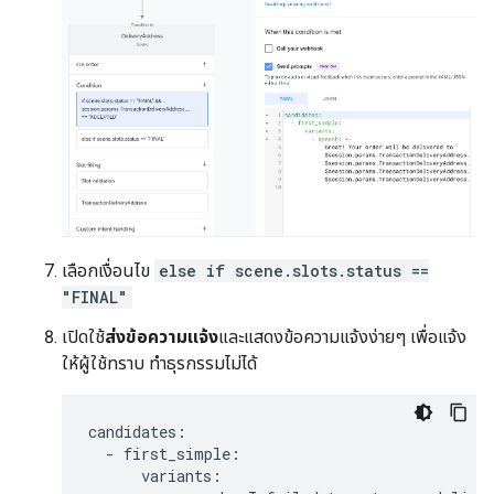
เลือกเงื่อนไข
else if scene.slots.status ==
"FINAL"
เปิดใช้
ส่งข้อความแจ้ง
และแสดงข้อความแจ้งง่ายๆ เพื่อแจ้ง
ให้ผู้ใช้ทราบ ทำธุรกรรมไม่ได้
candidates
:
-
first_simple
:
variants
: