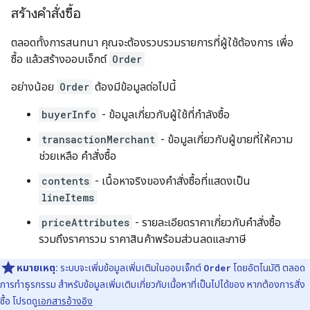
สร้างคำสั่งซื้อ
ตลอดทั้งการสนทนา คุณจะต้องรวบรวมรายการที่ผู้ใช้ต้องการ เพื่อ
ซื้อ แล้วสร้างออบเจ็กต์
Order
อย่างน้อย
Order
ต้องมีข้อมูลต่อไปนี้
buyerInfo
- ข้อมูลเกี่ยวกับผู้ใช้ที่กำลังซื้อ
transactionMerchant
- ข้อมูลเกี่ยวกับผู้ขายที่ให้ความ
ช่วยเหลือ คำสั่งซื้อ
contents
- เนื้อหาจริงของคำสั่งซื้อที่แสดงเป็น
lineItems
priceAttributes
- รายละเอียดราคาเกี่ยวกับคำสั่งซื้อ
รวมถึงราคารวม ราคาสินค้าพร้อมส่วนลดและภาษี
หมายเหตุ:
ระบบจะเพิ่มข้อมูลเพิ่มเติมในออบเจ็กต์
Order
โดยอัตโนมัติ ตลอด
การทำธุรกรรม สำหรับข้อมูลเพิ่มเติมเกี่ยวกับเนื้อหาที่เป็นไปได้ของ หากต้องการสั่ง
ซื้อ โปรดดู
เอกสารอ้างอิง