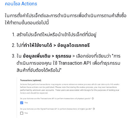
คอนโซล Actions
ในการตั้งค่าโปรเจ็กต์และการดำเนินการเพื่อดำเนินการตามคำสั่งซื้อ
ให้ทำตามขั้นตอนต่อไปนี้
สร้างโปรเจ็กต์ใหม่หรือนำเข้าโปรเจ็กต์ที่มีอยู่
ไปที่
ทำให้ใช้งานได้ > ข้อมูลไดเรกทอรี
ใน
ข้อมูลเพิ่มเติม > ธุรกรรม
> เลือกช่องที่เขียนว่า "การ
ดำเนินการของคุณ ใช้ Transaction API เพื่อทำธุรกรรม
สินค้าที่จับต้องได้หรือไม่"