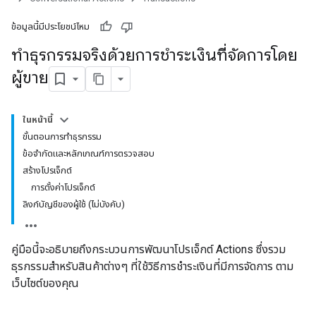
ข้อมูลนี้มีประโยชน์ไหม
ทำธุรกรรมจริงด้วยการชำระเงินที่จัดการโดย
ผู้ขาย
ในหน้านี้
ขั้นตอนการทำธุรกรรม
ข้อจำกัดและหลักเกณฑ์การตรวจสอบ
สร้างโปรเจ็กต์
การตั้งค่าโปรเจ็กต์
ลิงก์บัญชีของผู้ใช้ (ไม่บังคับ)
คู่มือนี้จะอธิบายถึงกระบวนการพัฒนาโปรเจ็กต์ Actions ซึ่งรวม
ธุรกรรมสำหรับสินค้าต่างๆ ที่ใช้วิธีการชำระเงินที่มีการจัดการ ตาม
เว็บไซต์ของคุณ