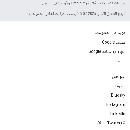
هي علامة تجارية مسجَّلة لشركة Oracle و/أو شركائها التابعين.
تاريخ التعديل الأخير: 2025-07-26 (حسب التوقيت العالمي المتفَّق عليه)
مزيد من المعلومات
مساعد Google
المهام مع مساعد Google
الدعم
التواصل
المدوّنة
Bluesky
Instagram
LinkedIn
‫X ‏(Twitter سابقًا)