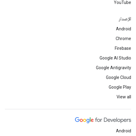
YouTube
الإصدار
Android
Chrome
Firebase
Google AI Studio
Google Antigravity
Google Cloud
Google Play
View all
Android