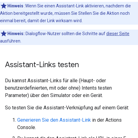
Hinweis
:Wenn Sie einen Assistant-Link aktivieren, nachdem die
Aktion bereitgestellt wurde, müssen Sie Stellen Sie die Aktion noch
einmal bereit, damit der Link wirksam wird.
Hinweis:
Dialogflow-Nutzer sollten die Schritte auf
dieser Seite
ausführen.
Assistant-Links testen
Du kannst Assistant-Links für alle (Haupt- oder
benutzerdefinierten, mit oder ohne) Intents testen
Parameter) über den Simulator oder ein Gerät.
So testen Sie die Assistant-Verknüpfung auf einem Gerät:
Generieren Sie den Assistant-Link
in der Actions
Console.