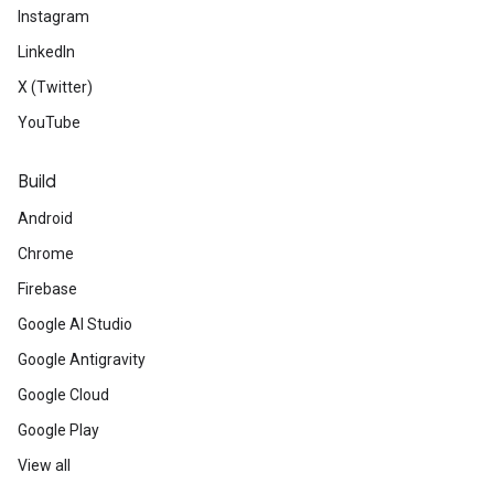
Instagram
LinkedIn
X (Twitter)
YouTube
Build
Android
Chrome
Firebase
Google AI Studio
Google Antigravity
Google Cloud
Google Play
View all