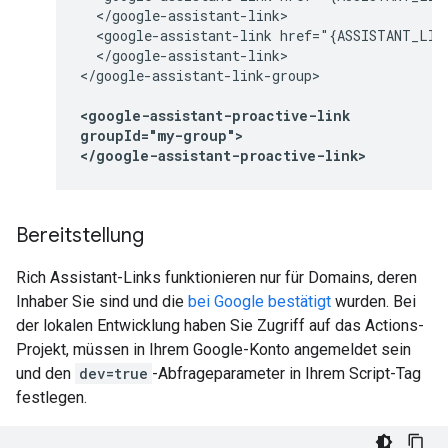
  </google-assistant-link>

  <google-assistant-link href="{ASSISTANT_LINK
  </google-assistant-link>

</google-assistant-link-group>

<google-assistant-proactive-link

groupId="my-group">

</google-assistant-proactive-link>
Bereitstellung
Rich Assistant-Links funktionieren nur für Domains, deren
Inhaber Sie sind und die
bei Google bestätigt
wurden. Bei
der lokalen Entwicklung haben Sie Zugriff auf das Actions-
Projekt, müssen in Ihrem Google-Konto angemeldet sein
und den
dev=true
-Abfrageparameter in Ihrem Script-Tag
festlegen.