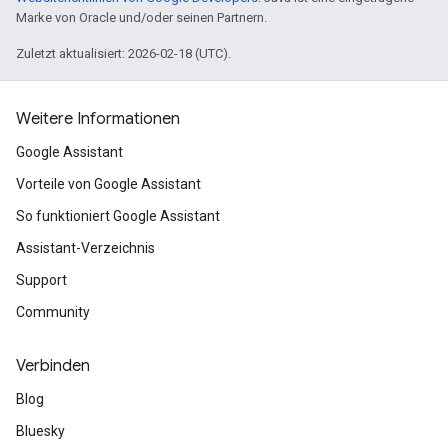
Marke von Oracle und/oder seinen Partnern.
Zuletzt aktualisiert: 2026-02-18 (UTC).
Weitere Informationen
Google Assistant
Vorteile von Google Assistant
So funktioniert Google Assistant
Assistant-Verzeichnis
Support
Community
Verbinden
Blog
Bluesky