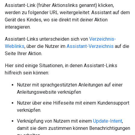
Assistant-Link (früher Aktionslinks genannt) klicken,
werden zu folgender URL weitergeleitet: Assistant auf dem
Gerät des Kindes, wo sie direkt mit deiner Aktion
interagieren.
Assistant-Links unterscheiden sich von
Verzeichnis-
Weblinks
, über die Nutzer im
Assistant-Verzeichnis
auf die
Seite Ihrer Aktion.
Hier sind einige Situationen, in denen Assistant-Links
hilfreich sein können:
Nutzer mit sprachgestützten Anleitungen auf einer
Anleitungswebsite verknüpfen
Nutzer über eine Hilfeseite mit einem Kundensupport
verknüpfen.
Verknüpfung von Nutzern mit einem
Update-Intent
,
damit sie dem zustimmen können Benachrichtigungen