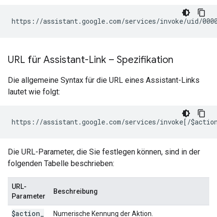
URL für Assistant-Link – Spezifikation
Die allgemeine Syntax für die URL eines Assistant-Links
lautet wie folgt:
Die URL-Parameter, die Sie festlegen können, sind in der
folgenden Tabelle beschrieben:
URL-
Beschreibung
Parameter
$action
_
Numerische Kennung der Aktion.