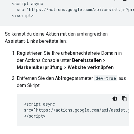
  <script async

    src="https://actions.google.com/api/assist.js?pr
So kannst du deine Aktion mit den umfangreichen
Assistant-Links bereitstellen:
Registrieren Sie Ihre urheberrechtsfreie Domain in
der Actions Console unter
Bereitstellen >
Markenüberprüfung > Website verknüpfen
.
Entfernen Sie den Abfrageparameter
dev=true
aus
dem Skript:
<script async

src="https://actions.google.com/api/assist.js