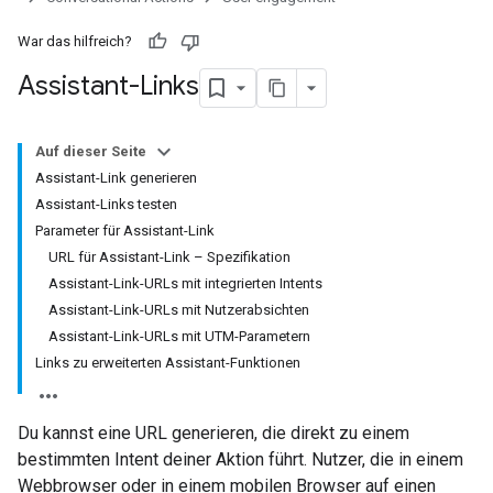
War das hilfreich?
Assistant-Links
Auf dieser Seite
Assistant-Link generieren
Assistant-Links testen
Parameter für Assistant-Link
URL für Assistant-Link – Spezifikation
Assistant-Link-URLs mit integrierten Intents
Assistant-Link-URLs mit Nutzerabsichten
Assistant-Link-URLs mit UTM-Parametern
Links zu erweiterten Assistant-Funktionen
Du kannst eine URL generieren, die direkt zu einem
bestimmten Intent deiner Aktion führt. Nutzer, die in einem
Webbrowser oder in einem mobilen Browser auf einen