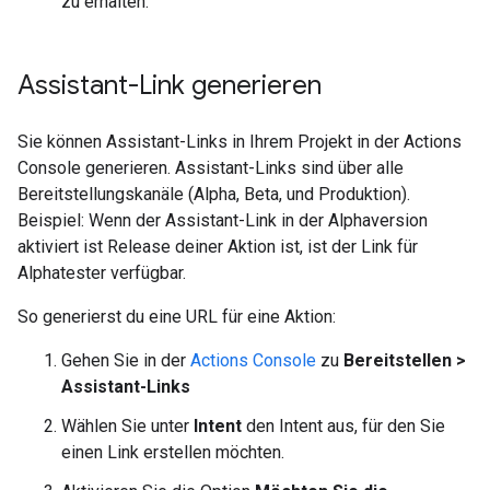
zu erhalten.
Assistant-Link generieren
Sie können Assistant-Links in Ihrem Projekt in der Actions
Console generieren. Assistant-Links sind über alle
Bereitstellungskanäle (Alpha, Beta, und Produktion).
Beispiel: Wenn der Assistant-Link in der Alphaversion
aktiviert ist Release deiner Aktion ist, ist der Link für
Alphatester verfügbar.
So generierst du eine URL für eine Aktion:
Gehen Sie in der
Actions Console
zu
Bereitstellen >
Assistant-Links
Wählen Sie unter
Intent
den Intent aus, für den Sie
einen Link erstellen möchten.