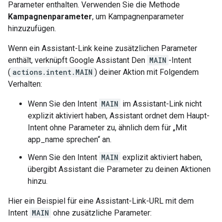
Parameter enthalten. Verwenden Sie die Methode
Kampagnenparameter
, um Kampagnenparameter
hinzuzufügen.
Wenn ein Assistant-Link keine zusätzlichen Parameter
enthält, verknüpft Google Assistant Den
MAIN
-Intent
(
actions.intent.MAIN
) deiner Aktion mit Folgendem
Verhalten:
Wenn Sie den Intent
MAIN
im Assistant-Link nicht
explizit aktiviert haben, Assistant ordnet dem Haupt-
Intent ohne Parameter zu, ähnlich dem für „Mit
app_name sprechen“ an.
Wenn Sie den Intent
MAIN
explizit aktiviert haben,
übergibt Assistant die Parameter zu deinen Aktionen
hinzu.
Hier ein Beispiel für eine Assistant-Link-URL mit dem
Intent
MAIN
ohne zusätzliche Parameter: