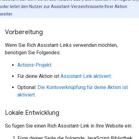
oder leitet den Nutzer zur Assistant-Verzeichnisseite Ihrer Aktion
weiter.
Vorbereitung
Wenn Sie Rich Assistant-Links verwenden möchten,
benötigen Sie Folgendes:
Actions-Projekt
:
Für deine Aktion ist
Assistant-Link aktiviert
.
Optional:
Die Kontoverknüpfung für deine Aktion ist
aktiviert.
Lokale Entwicklung
So fügen Sie einen Rich Assistant-Link in Ihre Website ein:
Füge deiner Seite die folgende JavaScript-Bibliothek