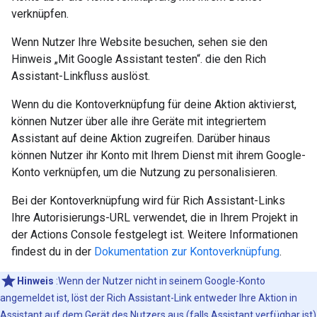
verknüpfen.
Wenn Nutzer Ihre Website besuchen, sehen sie den
Hinweis „Mit Google Assistant testen“. die den Rich
Assistant-Linkfluss auslöst.
Wenn du die Kontoverknüpfung für deine Aktion aktivierst,
können Nutzer über alle ihre Geräte mit integriertem
Assistant auf deine Aktion zugreifen. Darüber hinaus
können Nutzer ihr Konto mit Ihrem Dienst mit ihrem Google-
Konto verknüpfen, um die Nutzung zu personalisieren.
Bei der Kontoverknüpfung wird für Rich Assistant-Links
Ihre Autorisierungs-URL verwendet, die in Ihrem Projekt in
der Actions Console festgelegt ist. Weitere Informationen
findest du in der
Dokumentation zur Kontoverknüpfung
.
Hinweis
:Wenn der Nutzer nicht in seinem Google-Konto
angemeldet ist, löst der Rich Assistant-Link entweder Ihre Aktion in
Assistant auf dem Gerät des Nutzers aus (falls Assistant verfügbar ist)