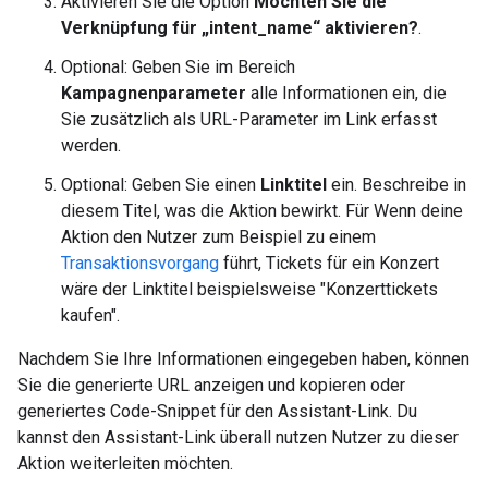
Aktivieren Sie die Option
Möchten Sie die
Verknüpfung für „intent_name“ aktivieren?
.
Optional: Geben Sie im Bereich
Kampagnenparameter
alle Informationen ein, die
Sie zusätzlich als URL-Parameter im Link erfasst
werden.
Optional: Geben Sie einen
Linktitel
ein. Beschreibe in
diesem Titel, was die Aktion bewirkt. Für Wenn deine
Aktion den Nutzer zum Beispiel zu einem
Transaktionsvorgang
führt, Tickets für ein Konzert
wäre der Linktitel beispielsweise "Konzerttickets
kaufen".
Nachdem Sie Ihre Informationen eingegeben haben, können
Sie die generierte URL anzeigen und kopieren oder
generiertes Code-Snippet für den Assistant-Link. Du
kannst den Assistant-Link überall nutzen Nutzer zu dieser
Aktion weiterleiten möchten.