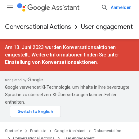
Assistant
Anmelden
Conversational Actions
User engagement
Am 13. Juni 2023 wurden Konversationsaktionen
eingestellt. Weitere Informationen finden Sie unter
Einstellung von Konversationsaktionen
.
Google verwendet KI-Technologie, um Inhalte in Ihre bevorzugte
Sprache zu übersetzen. KI-Übersetzungen können Fehler
enthalten.
Startseite
Produkte
Google Assistant
Dokumentation
Conversational Actions
User engagement