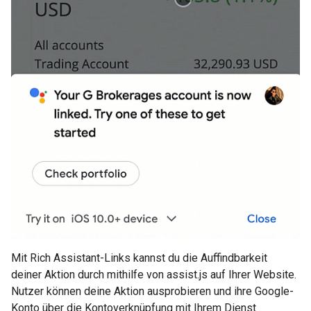
Mit Rich Assistant-Links kannst du die Auffindbarkeit
deiner Aktion durch mithilfe von assist.js auf Ihrer Website.
Nutzer können deine Aktion ausprobieren und ihre Google-
Konto über die Kontoverknüpfung mit Ihrem Dienst