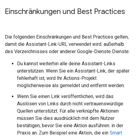
Einschränkungen und Best Practices
Die folgenden Einschränkungen und Best Practices gelten,
damit die Assistant-Link-URL verwendet wird. außerhalb
des Verzeichnisses oder anderer Google-Dienste Dienste:
Du kannst weiterhin alle deine Assistant-Links
unterstützen. Wenn Sie ein Assistant-Link, der später
fehlerhaft ist, wird Ihr Actions-Projekt
möglicherweise als gemeldet und entfernt werden.
Wenn Sie einen Link veröffentlichen, wird das
Auslösen von Links durch nicht vertrauenswürdige
Quellen unterstützt. Für alle verknüpfte Aktionen
müssen Sie dies ausdrücklich mit dem Nutzer
bestätigen, bevor Sie eine Aktion ausführen. in der
Praxis an. Zum Beispiel eine Aktion, die ein
Smart