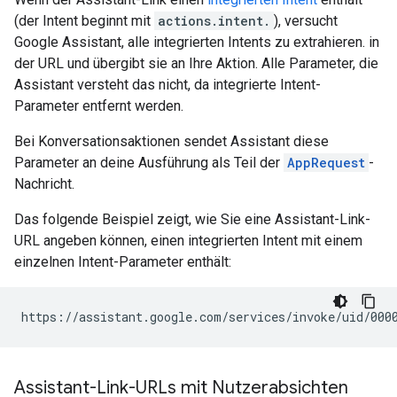
(der Intent beginnt mit
actions.intent.
), versucht
Google Assistant, alle integrierten Intents zu extrahieren. in
der URL und übergibt sie an Ihre Aktion. Alle Parameter, die
Assistant versteht das nicht, da integrierte Intent-
Parameter entfernt werden.
Bei Konversationsaktionen sendet Assistant diese
Parameter an deine Ausführung als Teil der
AppRequest
-
Nachricht.
Das folgende Beispiel zeigt, wie Sie eine Assistant-Link-
URL angeben können, einen integrierten Intent mit einem
einzelnen Intent-Parameter enthält:
Assistant-Link-URLs mit Nutzerabsichten