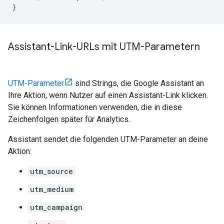
}
Assistant-Link-URLs mit UTM-Parametern
UTM-Parameter
sind Strings, die Google Assistant an
Ihre Aktion, wenn Nutzer auf einen Assistant-Link klicken.
Sie können Informationen verwenden, die in diese
Zeichenfolgen später für Analytics.
Assistant sendet die folgenden UTM-Parameter an deine
Aktion:
utm_source
utm_medium
utm_campaign