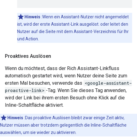
Hinweis
:Wenn ein Assistant-Nutzer nicht angemeldet
ist, wird der erste Assistant-Link ausgelöst. oder leitet den
Nutzer auf die Seite mit dem Assistant-Verzeichnis für Ihr
und Action.
Proaktives Auslösen
Wenn du möchtest, dass der Rich Assistant-Linkfluss
automatisch gestartet wird, wenn Nutzer deine Seite zum
ersten Mal besuchen, verwende das
<google-assistant-
proactive-link>
-Tag. Wenn Sie dieses Tag anwenden,
wird der Link bei ihrem ersten Besuch ohne Klick auf die
Inline-Schaltfläche aktiviert.
Hinweis
:Das proaktive Auslösen bleibt zwar einige Zeit aktiv,
Nutzer müssen aber trotzdem gelegentlich die Inline-Schaltfläche
auswählen, um sie wieder zu aktivieren.