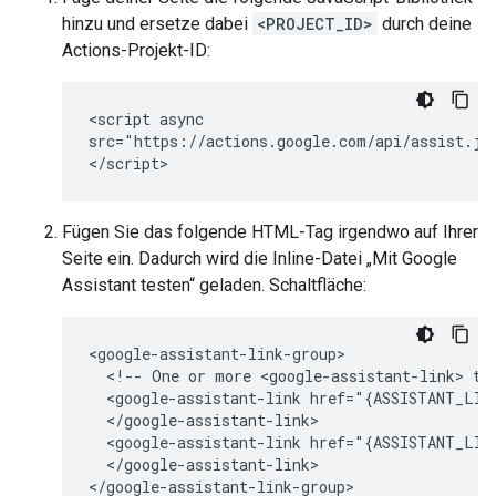
hinzu und ersetze dabei
<PROJECT_ID>
durch deine
Actions-Projekt-ID:
<script async

src="https://actions.google.com/api/assist.js
Fügen Sie das folgende HTML-Tag irgendwo auf Ihrer
Seite ein. Dadurch wird die Inline-Datei „Mit Google
Assistant testen“ geladen. Schaltfläche:
<google-assistant-link-group>

  <!-- One or more <google-assistant-link> tag
  <google-assistant-link href="{ASSISTANT_LINK
  </google-assistant-link>

  <google-assistant-link href="{ASSISTANT_LINK
  </google-assistant-link>
