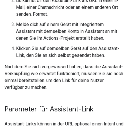
Du kannst dir den Assistant-Link als URL in einer E-
Mail, einer Chatnachricht oder an einem anderen Ort
senden. Format.
Melde dich auf einem Gerät mit integriertem
Assistant mit demselben Konto in Assistant an mit
denen Sie Ihr Actions-Projekt erstellt haben.
Klicken Sie auf demselben Gerät auf den Assistant-
Link, den Sie an sich selbst gesendet haben.
Nachdem Sie sich vergewissert haben, dass die Assistant-
Verknüpfung wie erwartet funktioniert, müssen Sie sie noch
einmal bereitstellen. um den Link für deine Nutzer
verfügbar zu machen.
Parameter für Assistant-Link
Assistant-Links können in der URL optional einen Intent und