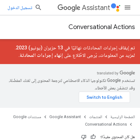
Assistant
تسجيل الدخول
Conversational Actions
تم إيقاف إجراءات المحادثات نهائيًا في 13 حزيران (يونيو) 2023.
لمزيد من المعلومات، يُرجى الاطّلاع على
إنهاء إجراءات المحادثة
.
تستخدم Google تكنولوجيا الذكاء الاصطناعي لترجمة المحتوى إلى لغتك المفضّلة،
وقد تتضمّن بعض الأخطاء.
الصفحة الرئيسية
المنتجات
Google Assistant
مستندات Google
Conversational Actions
هل كان المحتوى مفيدًا؟