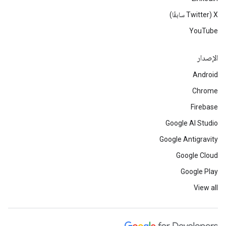
‫X ‏(Twitter سابقًا)
YouTube
الإصدار
Android
Chrome
Firebase
Google AI Studio
Google Antigravity
Google Cloud
Google Play
View all