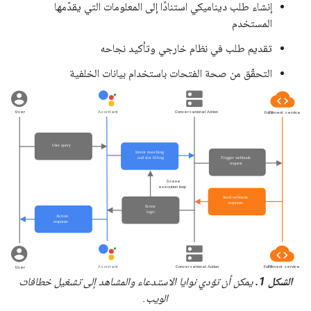
إنشاء طلب ديناميكي استنادًا إلى المعلومات التي يقدّمها
المستخدم
تقديم طلب في نظام خارجي وتأكيد نجاحه
التحقّق من صحة الفتحات باستخدام بيانات الخلفية
الشكل 1.
يمكن أن تؤدي نوايا الاستدعاء والمشاهد إلى تشغيل خطافات
الويب.