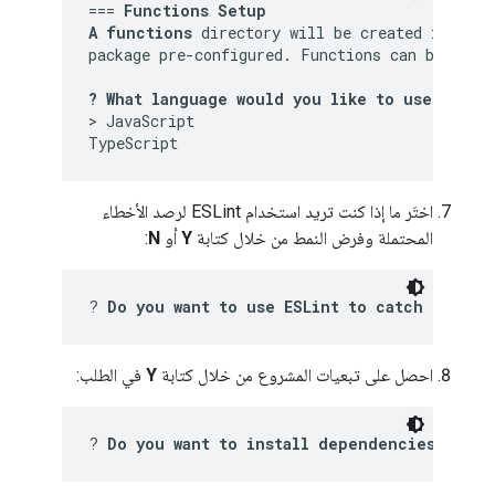
=== 
Functions Setup
A functions
 directory will be created in your
package pre-configured. Functions can be depl
? What language would you like to use to wr
> JavaScript

اختَر ما إذا كنت تريد استخدام ESLint لرصد الأخطاء
المحتملة وفرض النمط من خلال كتابة
Y
أو
N
:
? 
Do you want to use ESLint to catch probab
احصل على تبعيات المشروع من خلال كتابة
Y
في الطلب:
? 
Do you want to install dependencies with 