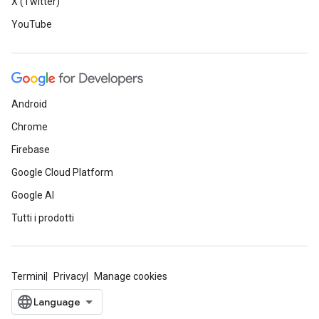
X (Twitter)
YouTube
Android
Chrome
Firebase
Google Cloud Platform
Google AI
Tutti i prodotti
Termini
Privacy
Manage cookies