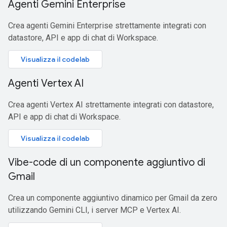
Agenti Gemini Enterprise
Crea agenti Gemini Enterprise strettamente integrati con
datastore, API e app di chat di Workspace.
Visualizza il codelab
Agenti Vertex AI
Crea agenti Vertex AI strettamente integrati con datastore,
API e app di chat di Workspace.
Visualizza il codelab
Vibe-code di un componente aggiuntivo di
Gmail
Crea un componente aggiuntivo dinamico per Gmail da zero
utilizzando Gemini CLI, i server MCP e Vertex AI.