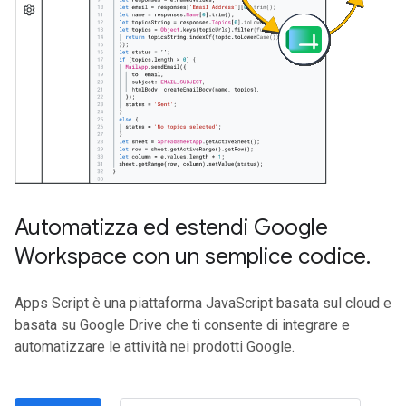
Automatizza ed estendi Google
Workspace con un semplice codice
.
Apps Script è una piattaforma JavaScript basata sul cloud e
basata su Google Drive che ti consente di integrare e
automatizzare le attività nei prodotti Google.