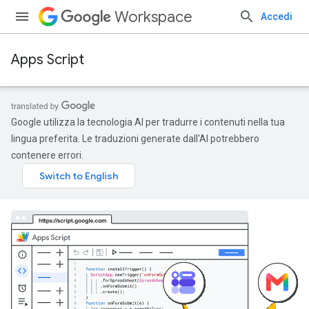
Workspace
Accedi
Apps Script
Google utilizza la tecnologia AI per tradurre i contenuti nella tua
lingua preferita. Le traduzioni generate dall'AI potrebbero
contenere errori.