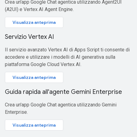
Crea un'app Google Chat agentica utilizzando Agent2UI
(A2UI) e Vertex AI Agent Engine.
Visualizza anteprima
Servizio Vertex AI
Il servizio avanzato Vertex AI di Apps Script ti consente di
accedere e utilizzare i modelli di AI generativa sulla
piattaforma Google Cloud Vertex AI.
Visualizza anteprima
Guida rapida all'agente Gemini Enterprise
Crea un'app Google Chat agentica utilizzando Gemini
Enterprise.
Visualizza anteprima