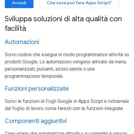
Accedi
Che cosa può fare Apps Script?
Sviluppa soluzioni di alta qualità con
facilità
Automazioni
Scrivi codice che esegua in modo programmatico attività su
prodotti Google. Le automazioni vengono attivate da menu
personalizzati, pulsanti, azioni utente o una
programmazione temporale.
Funzioni personalizzate
Scrivi le funzioni di Fogli Google in Apps Script e richiamale
dal foglio di lavoro come faresti con le funzioni integrate.
Componenti aggiuntivi
Crea un'app che automatizza attività o si connette a servizi