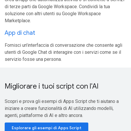
di terze parti da Google Workspace. Condividi la tua
soluzione con altri utenti su Google Workspace
Marketplace.
App di chat
Fornisci un'interfaccia di conversazione che consente agli
utenti di Google Chat di interagire con i servizi come se il
servizio fosse una persona.
Migliorare i tuoi script con l'AI
Scopri e prova gli esempi di Apps Script che ti aiutano a
iniziare a creare funzionalità di AI utilizzando modelli,
agenti, piattaforme di AI e altro ancora.
Esplorare gli esempi di Apps Script