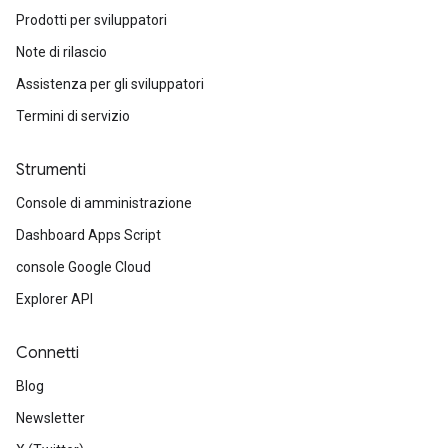
Prodotti per sviluppatori
Note di rilascio
Assistenza per gli sviluppatori
Termini di servizio
Strumenti
Console di amministrazione
Dashboard Apps Script
console Google Cloud
Explorer API
Connetti
Blog
Newsletter