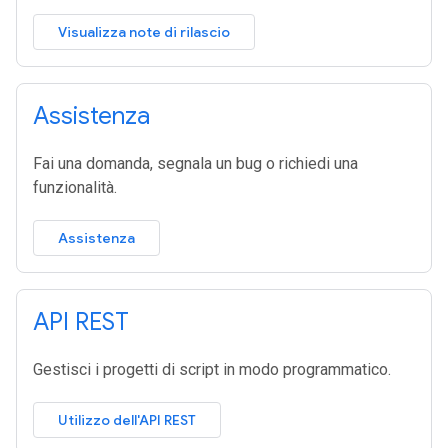
Visualizza note di rilascio
Assistenza
Fai una domanda, segnala un bug o richiedi una
funzionalità.
Assistenza
API REST
Gestisci i progetti di script in modo programmatico.
Utilizzo dell'API REST