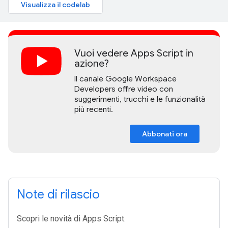
Visualizza il codelab
Vuoi vedere Apps Script in
azione?
Il canale Google Workspace
Developers offre video con
suggerimenti, trucchi e le funzionalità
più recenti.
Abbonati ora
Note di rilascio
Scopri le novità di Apps Script.