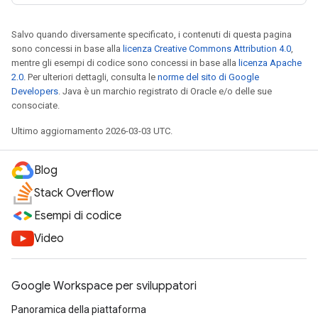
Salvo quando diversamente specificato, i contenuti di questa pagina
sono concessi in base alla
licenza Creative Commons Attribution 4.0
,
mentre gli esempi di codice sono concessi in base alla
licenza Apache
2.0
. Per ulteriori dettagli, consulta le
norme del sito di Google
Developers
. Java è un marchio registrato di Oracle e/o delle sue
consociate.
Ultimo aggiornamento 2026-03-03 UTC.
Blog
Stack Overflow
Esempi di codice
Video
Google Workspace per sviluppatori
Panoramica della piattaforma