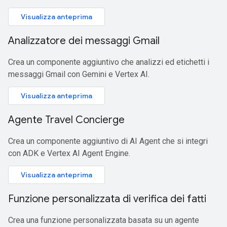
Visualizza anteprima
Analizzatore dei messaggi Gmail
Crea un componente aggiuntivo che analizzi ed etichetti i
messaggi Gmail con Gemini e Vertex AI.
Visualizza anteprima
Agente Travel Concierge
Crea un componente aggiuntivo di AI Agent che si integri
con ADK e Vertex AI Agent Engine.
Visualizza anteprima
Funzione personalizzata di verifica dei fatti
Crea una funzione personalizzata basata su un agente