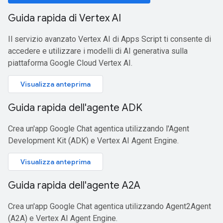
Guida rapida di Vertex AI
Il servizio avanzato Vertex AI di Apps Script ti consente di
accedere e utilizzare i modelli di AI generativa sulla
piattaforma Google Cloud Vertex AI.
Visualizza anteprima
Guida rapida dell'agente ADK
Crea un'app Google Chat agentica utilizzando l'Agent
Development Kit (ADK) e Vertex AI Agent Engine.
Visualizza anteprima
Guida rapida dell'agente A2A
Crea un'app Google Chat agentica utilizzando Agent2Agent
(A2A) e Vertex AI Agent Engine.