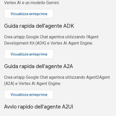
Vertex AI e un modello Gemini.
Visualizza anteprima
Guida rapida dell'agente ADK
Crea un'app Google Chat agentica utilizzando l'Agent
Development Kit (ADK) e Vertex AI Agent Engine.
Visualizza anteprima
Guida rapida dell'agente A2A
Crea un'app Google Chat agentica utilizzando Agent2Agent
(A2A) e Vertex AI Agent Engine.
Visualizza anteprima
Avvio rapido dell'agente A2UI