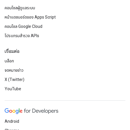
คอนโซลผู้ดูแลระบบ
หน้าแดชบอร์ดของ Apps Script
คอนโซล Google Cloud
โปรแกรมสำรวจ APIs
เชื่อมต่อ
บล็อก
จดหมายข่าว
X (Twitter)
YouTube
Android