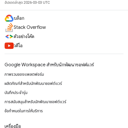
อัปเดตล่าสุด 2026-03-03 UTC
บล็อก
Stack Overflow
ตัวอย่างโค้ด
วิดีโอ
Google Workspace สําหรับนักพัฒนาซอฟต์แวร์
ภาพรวมของแพลตฟอร์ม
ผลิตภัณฑ์สําหรับนักพัฒนาซอฟต์แวร์
บันทึกประจำรุ่น
การสนับสนุนสำหรับนักพัฒนาซอฟต์แวร์
ข้อกำหนดในการให้บริการ
เครื่องมือ