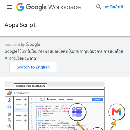
Workspace
ลงชื่อเข้าใช้
Apps Script
Google ใช้เทคโนโลยี AI เพื่อแปลเนื้อหาเป็นภาษาที่คุณต้องการ การแปลโดย
AI อาจมีข้อผิดพลาด