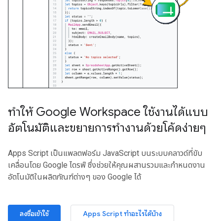
ทำให้ Google Workspace ใช้งานได้แบบ
อัตโนมัติและขยายการทำงานด้วยโค้ดง่ายๆ
Apps Script เป็นแพลตฟอร์ม JavaScript บนระบบคลาวด์ที่ขับ
เคลื่อนโดย Google ไดรฟ์ ซึ่งช่วยให้คุณผสานรวมและกำหนดงาน
อัตโนมัติในผลิตภัณฑ์ต่างๆ ของ Google ได้
ลงชื่อเข้าใช้
Apps Script ทำอะไรได้บ้าง