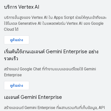
บริการ Vertex AI
บริการขั้นสูงของ Vertex AI ใน Apps Script ช่วยให้คุณเข้าถึงและ
ใช้โมเดล Generative AI ในแพลตฟอร์ม Vertex AI ของ Google
Cloud ได้
ดูตัวอย่าง
เริ่มต้นใช้งานเอเจนต์ Gemini Enterprise อย่าง
รวดเร็ว
สร้างแอป Google Chat ที่ทำงานแบบเอเจนต์โดยใช้ Gemini
Enterprise
ดูตัวอย่าง
เอเจนต์ Gemini Enterprise
สร้างเอเจนต์ Gemini Enterprise ที่ผสานรวมกับที่เก็บข้อมูล, API