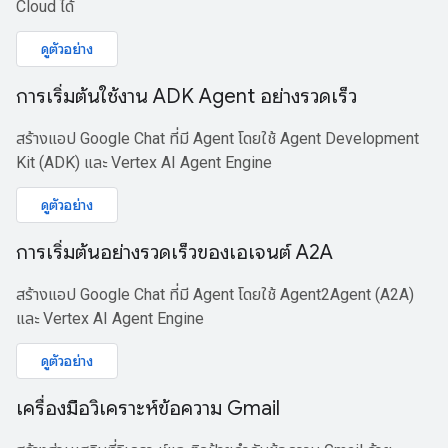
Cloud ได้
ดูตัวอย่าง
การเริ่มต้นใช้งาน ADK Agent อย่างรวดเร็ว
สร้างแอป Google Chat ที่มี Agent โดยใช้ Agent Development
Kit (ADK) และ Vertex AI Agent Engine
ดูตัวอย่าง
การเริ่มต้นอย่างรวดเร็วของเอเจนต์ A2A
สร้างแอป Google Chat ที่มี Agent โดยใช้ Agent2Agent (A2A)
และ Vertex AI Agent Engine
ดูตัวอย่าง
เครื่องมือวิเคราะห์ข้อความ Gmail