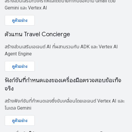
สร้างส่วนเสริมที่วิเคราะห์และติดป้ายกำกับข้อความ Gmail ด้วย
Gemini และ Vertex AI
ดูตัวอย่าง
ตัวแทน Travel Concierge
สร้างส่วนเสริมเอเจนต์ AI ที่ผสานรวมกับ ADK และ Vertex AI
Agent Engine
ดูตัวอย่าง
ฟังก์ชันที่กำหนดเองของเครื่องมือตรวจสอบข้อเท็จ
จริง
สร้างฟังก์ชันที่กำหนดเองซึ่งขับเคลื่อนโดยเอเจนต์ Vertex AI และ
โมเดล Gemini
ดูตัวอย่าง