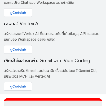
และแอปใน Chat ของ Workspace อย่างใกล้ชิด
ดู Codelab
เอเจนต์ Vertex AI
สร้างเอเจนต์ Vertex AI ที่ผสานรวมกับที่เก็บข้อมูล, API และแอป
แชทของ Workspace อย่างใกล้ชิด
ดู Codelab
เขียนโค้ดส่วนเสริม Gmail แบบ Vibe Coding
สร้างส่วนเสริม Gmail แบบไดนามิกตั้งแต่ต้นโดยใช้ Gemini CLI,
เซิร์ฟเวอร์ MCP และ Vertex AI
ดู Codelab