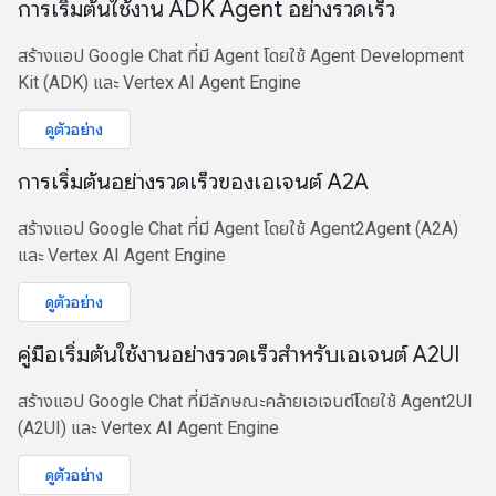
การเริ่มต้นใช้งาน ADK Agent อย่างรวดเร็ว
สร้างแอป Google Chat ที่มี Agent โดยใช้ Agent Development
Kit (ADK) และ Vertex AI Agent Engine
ดูตัวอย่าง
การเริ่มต้นอย่างรวดเร็วของเอเจนต์ A2A
สร้างแอป Google Chat ที่มี Agent โดยใช้ Agent2Agent (A2A)
และ Vertex AI Agent Engine
ดูตัวอย่าง
คู่มือเริ่มต้นใช้งานอย่างรวดเร็วสำหรับเอเจนต์ A2UI
สร้างแอป Google Chat ที่มีลักษณะคล้ายเอเจนต์โดยใช้ Agent2UI
(A2UI) และ Vertex AI Agent Engine
ดูตัวอย่าง