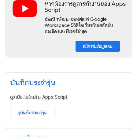
หากต้องการดูการทำงานของ Apps
Script
ช่องนักพัฒนาซอฟต์แวร์ Google
Workspace มีวิดีโอเกี่ยวกับเคล็ดลับ
กลเม็ด และฟีเจอร์ล่าสุด
สมัครรับข้อมูลเลย
บันทึกประจำรุ่น
ดูว่ามีอะไรใหม่ใน Apps Script
ดูบันทึกประจำรุ่น