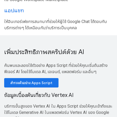
แอปแชท
ให้อินเทอร์เฟซการสนทนาที่ช่วยให้ผู้ใช้ Google Chat โต้ตอบกับ
บริการต่างๆ ได้เหมือนกับว่าบริการเป็นบุคคล
เพิ่มประสิทธิภาพสคริปต์ด้วย AI
ค้นพบและลองใช้ตัวอย่าง Apps Script ที่ช่วยให้คุณเริ่มต้นสร้าง
ฟีเจอร์ AI โดยใช้โมเดล AI, เอเจนต์, แพลตฟอร์ม และอื่นๆ
สำรวจตัวอย่าง Apps Script
ข้อมูลเบื้องต้นเกี่ยวกับ Vertex AI
บริการขั้นสูงของ Vertex AI ใน Apps Script ช่วยให้คุณเข้าถึงและ
ใช้โมเดล Generative AI ในแพลตฟอร์ม Vertex AI ของ Google