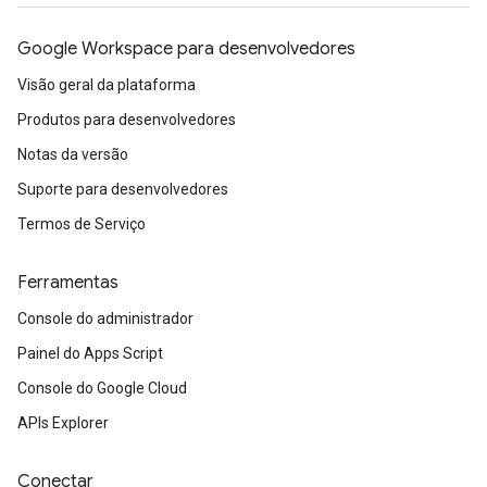
Google Workspace para desenvolvedores
Visão geral da plataforma
Produtos para desenvolvedores
Notas da versão
Suporte para desenvolvedores
Termos de Serviço
Ferramentas
Console do administrador
Painel do Apps Script
Console do Google Cloud
APIs Explorer
Conectar