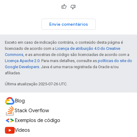
Envie comentários
Exceto em caso de indicação contrária, o conteúdo desta página é
licenciado de acordo com a
Licença de atribuição 4.0 do Creative
Commons
, e as amostras de código são licenciadas de acordo com a
Licença Apache 2.0
. Para mais detalhes, consulte as
políticas do site do
Google Developers
. Java é uma marca registrada da Oracle e/ou
afiliadas.
Última atualização 2025-07-26 UTC.
Blog
Stack Overflow
Exemplos de código
Vídeos