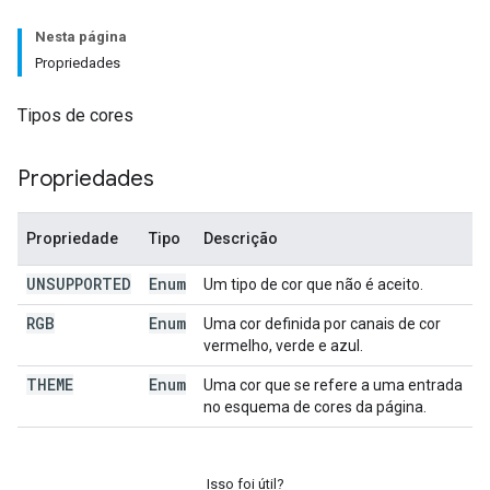
Nesta página
Propriedades
Tipos de cores
Propriedades
Propriedade
Tipo
Descrição
UNSUPPORTED
Enum
Um tipo de cor que não é aceito.
RGB
Enum
Uma cor definida por canais de cor
vermelho, verde e azul.
THEME
Enum
Uma cor que se refere a uma entrada
no esquema de cores da página.
Isso foi útil?