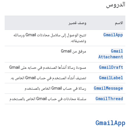
الدروس
الاسم
وصف قصير
Gmail
App
تتيح الوصول إلى سلاسل محادثات Gmail ورسائله
وتصنيفاته.
Gmail
مرفق من Gmail
Attachment
Gmail
Draft
مسودة رسالة أنشأها المستخدم في حسابه على Gmail
Gmail
Label
تصنيف أنشأه المستخدم في حساب Gmail الخاص به.
Gmail
Message
رسالة في حساب Gmail الخاص بالمستخدم
Gmail
Thread
سلسلة محادثات في حساب Gmail الخاص بالمستخدم
Gmail
App