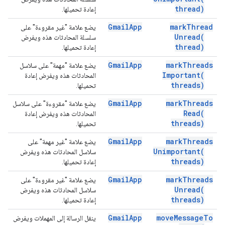
thread)
إعادة تحميلها.
Gmail
App
mark
Thread
يضع علامة "غير مقروءة" على
Unread(
سلسلة المحادثات هذه ويفرض
thread)
إعادة تحميلها.
Gmail
App
mark
Threads
يضع علامة "مهمة" على سلاسل
Important(
المحادثات هذه ويفرض إعادة
threads)
تحميلها.
Gmail
App
mark
Threads
يضع علامة "مقروءة" على سلاسل
Read(
المحادثات هذه ويفرض إعادة
threads)
تحميلها.
Gmail
App
mark
Threads
يضع علامة "غير مهمة" على
Unimportant(
سلاسل المحادثات هذه ويفرض
threads)
إعادة تحميلها.
Gmail
App
mark
Threads
يضع علامة "غير مقروءة" على
Unread(
سلاسل المحادثات هذه ويفرض
threads)
إعادة تحميلها.
Gmail
App
move
Message
To
ينقل الرسالة إلى المهملات ويفرض