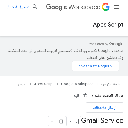
Workspace
تسجيل الدخول
Apps Script
تستخدم Google تكنولوجيا الذكاء الاصطناعي لترجمة المحتوى إلى لغتك المفضّلة،
وقد تتضمّن بعض الأخطاء.
الصفحة الرئيسية
Google Workspace
Apps Script
المرجع
هل كان المحتوى مفيدًا؟
إرسال ملاحظات
Gmail Service