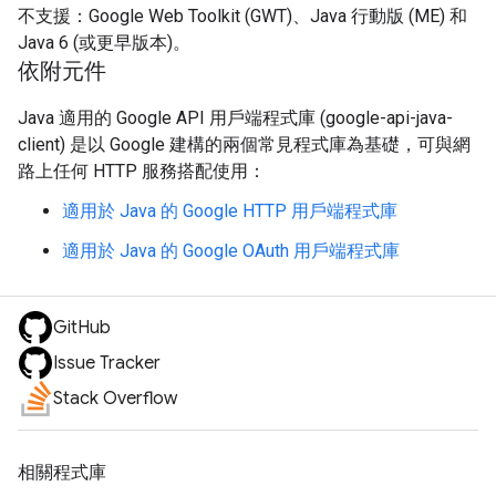
不支援：Google Web Toolkit (GWT)、Java 行動版 (ME) 和
Java 6 (或更早版本)。
依附元件
Java 適用的 Google API 用戶端程式庫 (google-api-java-
client) 是以 Google 建構的兩個常見程式庫為基礎，可與網
路上任何 HTTP 服務搭配使用：
適用於 Java 的 Google HTTP 用戶端程式庫
適用於 Java 的 Google OAuth 用戶端程式庫
GitHub
Issue Tracker
Stack Overflow
相關程式庫