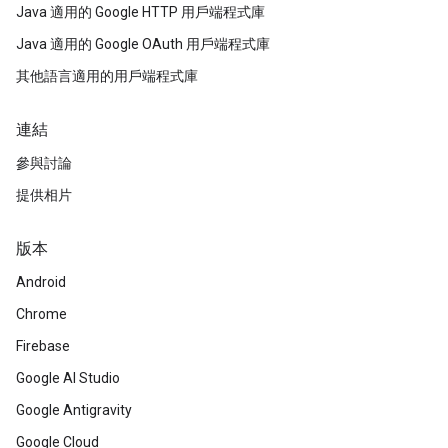
Java 適用的 Google HTTP 用戶端程式庫
Java 適用的 Google OAuth 用戶端程式庫
其他語言適用的用戶端程式庫
連結
參與討論
提供相片
版本
Android
Chrome
Firebase
Google AI Studio
Google Antigravity
Google Cloud