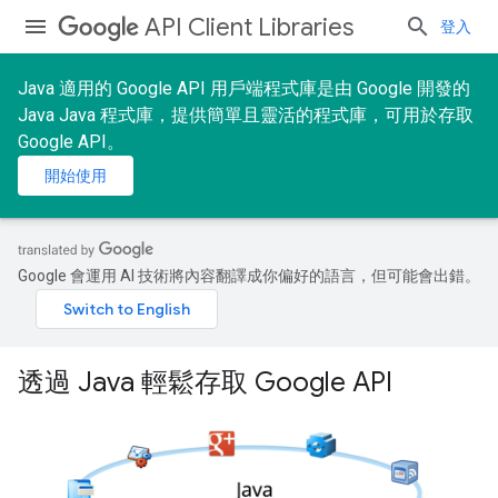
API Client Libraries
登入
Java 適用的 Google API 用戶端程式庫是由 Google 開發的
Java Java 程式庫，提供簡單且靈活的程式庫，可用於存取
Google API。
開始使用
Google 會運用 AI 技術將內容翻譯成你偏好的語言，但可能會出錯。
透過 Java 輕鬆存取 Google API