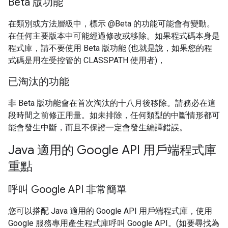
Beta 版功能
在類別或方法層級中，標示 @Beta 的功能可能會有變動。
在任何主要版本中可能經過修改或移除。如果程式碼本身是
程式庫，請不要使用 Beta 版功能 (也就是說，如果您的程
式碼是用在受控管的 CLASSPATH 使用者)，
已淘汰的功能
非 Beta 版功能會在首次淘汰的十八月後移除。請務必在這
段時間之前修正用量。如未排除，任何類型的中斷情形都可
能會發生中斷，而且不保證一定會發生編譯錯誤。
Java 適用的 Google API 用戶端程式庫
重點
呼叫 Google API 非常簡單
您可以搭配 Java 適用的 Google API 用戶端程式庫，使用
Google 服務專用產生程式庫呼叫 Google API。(如要尋找為