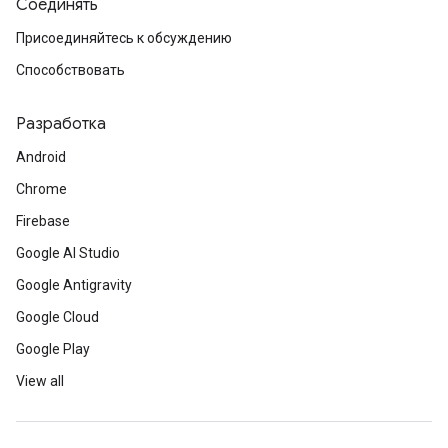
Соединять
Присоединяйтесь к обсуждению
Способствовать
Разработка
Android
Chrome
Firebase
Google AI Studio
Google Antigravity
Google Cloud
Google Play
View all