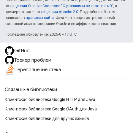
по
лицензии Creative Commons "С указанием авторства 4.0"
, а
примеры кода – по
лицензии Apache 2.0
. Подробнее об этом
написано в
правилах сайта
. Java – это зарегистрированный
товарный знак корпорации Oracle и ее аффилированных лиц.
Последнее обновление: 2026-07-17 UTC.
GitHub
Трекер проблем
Переполнение стека
Связанные библиотеки
Клиентская библиотека Google HTTP для Java
Клиентская библиотека Google OAuth для Java
Клиентские библиотеки для других языков