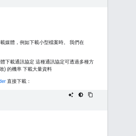
載媒體，例如下載小型檔案時。 我們在
媒體下載通訊協定 這種通訊協定可透過多種方
敗) 的機率 下載大量資料
der
直接下載：