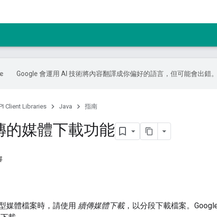
Google 會運用 AI 技術將內容翻譯成你偏好的語言，但可能會出錯
I Client Libraries
Java
指南
傳的媒體下載功能
容
型媒體檔案時，請使用
續傳媒體下載
，以分段下載檔案。Googl