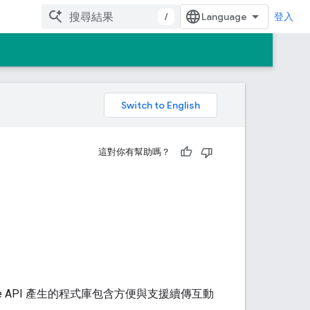
/
登入
。
這對你有幫助嗎？
e API 產生的程式庫包含方便與支援續傳互動