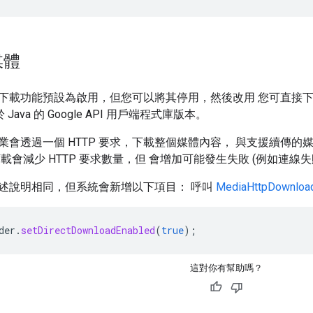
媒體
下載功能預設為啟用，但您可以將其停用，然後改用 您可直接下
Java 的 Google API 用戶端程式庫版本。
業會透過一個 HTTP 要求，下載整個媒體內容， 與支援續傳的
載會減少 HTTP 要求數量，但 會增加可能發生失敗 (例如連線失
述說明相同，但系統會新增以下項目： 呼叫
MediaHttpDownloa
der
.
setDirectDownloadEnabled
(
true
);
這對你有幫助嗎？