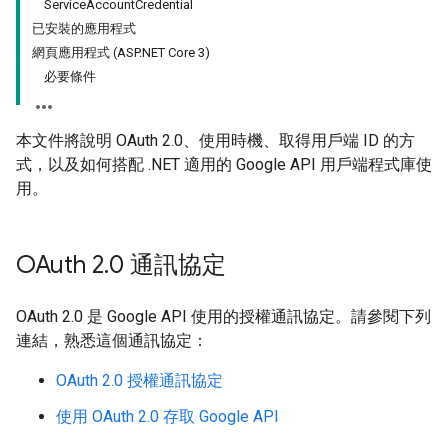
ServiceAccountCredential
已安裝的應用程式
網頁應用程式 (ASP.NET Core 3)
必要條件
本文件將說明 OAuth 2.0、使用時機、取得用戶端 ID 的方
式，以及如何搭配 .NET 適用的 Google API 用戶端程式庫使
用。
OAuth 2
.
0 通訊協定
OAuth 2.0 是 Google API 使用的授權通訊協定。請參閱下列
連結，熟悉這個通訊協定：
OAuth 2.0 授權通訊協定
使用 OAuth 2.0 存取 Google API