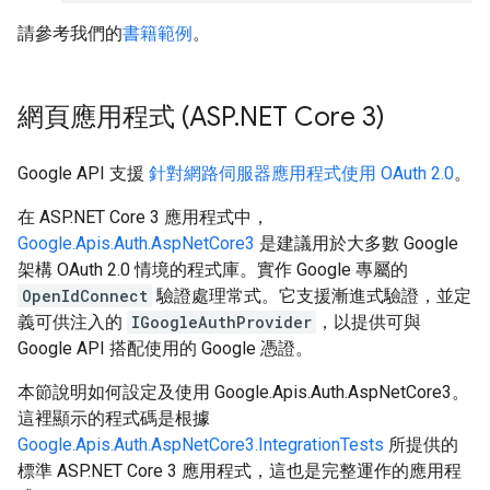
請參考我們的
書籍範例
。
網頁應用程式 (ASP
.
NET Core 3)
Google API 支援
針對網路伺服器應用程式使用 OAuth 2.0
。
在 ASP.NET Core 3 應用程式中，
Google.Apis.Auth.AspNetCore3
是建議用於大多數 Google
架構 OAuth 2.0 情境的程式庫。實作 Google 專屬的
OpenIdConnect
驗證處理常式。它支援漸進式驗證，並定
義可供注入的
IGoogleAuthProvider
，以提供可與
Google API 搭配使用的 Google 憑證。
本節說明如何設定及使用 Google.Apis.Auth.AspNetCore3。
這裡顯示的程式碼是根據
Google.Apis.Auth.AspNetCore3.IntegrationTests
所提供的
標準 ASP.NET Core 3 應用程式，這也是完整運作的應用程