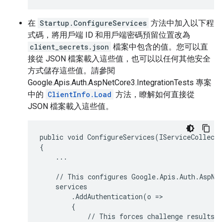
在
Startup.ConfigureServices
方法中加入以下程
式碼，將用戶端 ID 和用戶端密碼預留位置改為
client_secrets.json
檔案中包含的值。您可以直
接從 JSON 檔案載入這些值，也可以以任何其他安全
方式儲存這些值。請參閱
Google.Apis.Auth.AspNetCore3.IntegrationTests 專案
中的
ClientInfo.Load
方法，瞭解如何直接從
JSON 檔案載入這些值。
public void ConfigureServices(IServiceCollecti
{

    ...

    // This configures Google.Apis.Auth.AspNet
    services

        .AddAuthentication(o =>

        {

            // This forces challenge results t