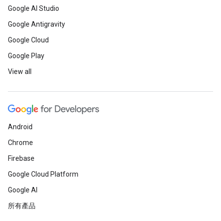
Google AI Studio
Google Antigravity
Google Cloud
Google Play
View all
Android
Chrome
Firebase
Google Cloud Platform
Google AI
所有產品