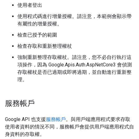
使用者登出
使用程式碼進行增量授權。請注意，本範例會顯示帶
有屬性的增量授權。
檢查已授予的範圍
檢查存取和重新整理權杖
強制重新整理存取權杖。請注意，您不必自行執行這
項操作，因為 Google.Apis.Auth.AspNetCore3 會偵測
存取權杖是否已過期或即將過期，並自動進行重新整
理。
服務帳戶
Google API 也支援
服務帳戶
。與用戶端應用程式要求存取
使用者資料的情況不同，服務帳戶會提供用戶端應用程式自
身資料的存取權。