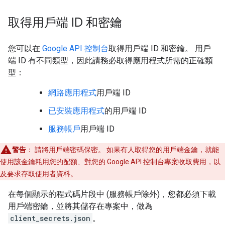
取得用戶端 ID 和密鑰
您可以在
Google API 控制台
取得用戶端 ID 和密鑰。 用戶
端 ID 有不同類型，因此請務必取得應用程式所需的正確類
型：
網路應用程式
用戶端 ID
已安裝應用程式
的用戶端 ID
服務帳戶
用戶端 ID
警告
： 請將用戶端密碼保密。 如果有人取得您的用戶端金鑰，就能
使用該金鑰耗用您的配額、對您的 Google API 控制台專案收取費用，以
及要求存取使用者資料。
在每個顯示的程式碼片段中 (服務帳戶除外)，您都必須下載
用戶端密鑰，並將其儲存在專案中，做為
client_secrets.json
。