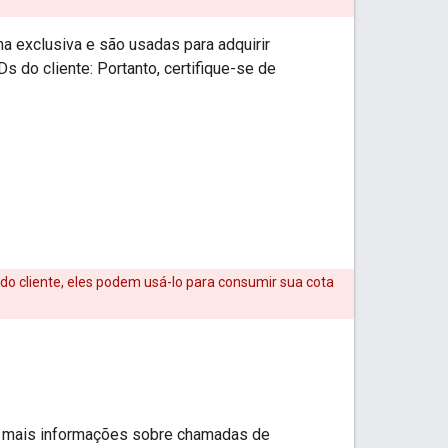
ma exclusiva e são usadas para adquirir
IDs do cliente: Portanto, certifique-se de
 do cliente, eles podem usá-lo para consumir sua cota
a mais informações sobre chamadas de