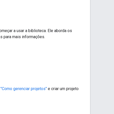
eçar a usar a biblioteca. Ele aborda os
ks para mais informações.
 "Como gerenciar projetos"
e criar um projeto