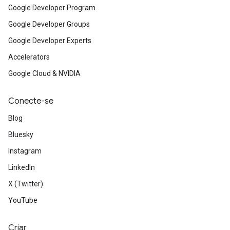
Google Developer Program
Google Developer Groups
Google Developer Experts
Accelerators
Google Cloud & NVIDIA
Conecte-se
Blog
Bluesky
Instagram
LinkedIn
X (Twitter)
YouTube
Criar