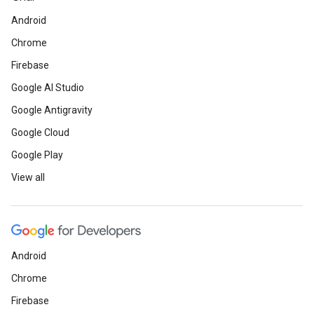
Android
Chrome
Firebase
Google AI Studio
Google Antigravity
Google Cloud
Google Play
View all
Android
Chrome
Firebase