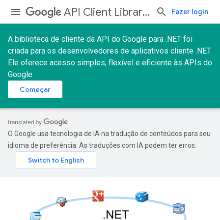
API Client Libraries
Fazer login
A biblioteca de cliente da API do Google para .NET foi
criada para os desenvolvedores de aplicativos cliente .NET.
Ele oferece acesso simples, flexível e eficiente às APIs do
Google.
Começar
O Google usa tecnologia de IA na tradução de conteúdos para seu
idioma de preferência. As traduções com IA podem ter erros.