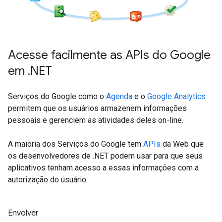
Acesse facilmente as APIs do Google
em .NET
Serviços do Google como o
Agenda
e o
Google Analytics
permitem que os usuários armazenem informações
pessoais e gerenciem as atividades deles on-line.
A maioria dos Serviços do Google tem
APIs
da Web que
os desenvolvedores de .NET podem usar para que seus
aplicativos tenham acesso a essas informações com a
autorização do usuário.
Envolver