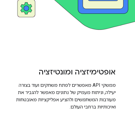
אופטימיזציה ומונטיזציה
ממשקי API מאפשרים לפתח משחקים ועוד בצורה
יעילה, וניתוח מעמיק של נתונים מאפשר להגביר את
מעורבות המשתמשים ולהציע אפליקציות מאובטחות
ואיכותיות ברחבי העולם.