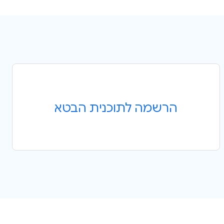
הרשמה לתוכנית הבטא