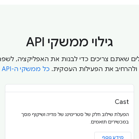
גילוי ממשקי API
לים שאתם צריכים כדי לבנות את האפליקציה, לשפ
ולהרחיב את הפעילות העסקית.
כל ממשקי ה-API
Cast
הפעלת שילוב חלק של סטרימינג של מדיה ושיקוף מסך
במכשירים תואמים.
מידע נוסף