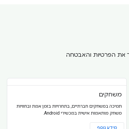
ר את הפרטיות והאבטחה
משחקים
תמיכה במשחקים חברתיים, בתחרויות בזמן אמת ובחוויות
משחק מותאמות אישית במכשירי Android.
מידע נוסף