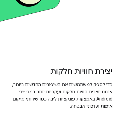
יצירת חוויות חלקות
כדי לספק למשתמשים את השיפורים החדשים ביותר,
אנחנו יוצרים חוויות חלקות ועקביות יותר במכשירי
Android באמצעות פונקציות ליבה כמו שירותי מיקום,
אימות ועדכוני אבטחה.