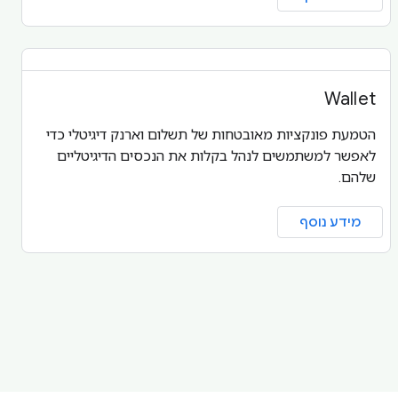
Wallet
הטמעת פונקציות מאובטחות של תשלום וארנק דיגיטלי כדי
לאפשר למשתמשים לנהל בקלות את הנכסים הדיגיטליים
שלהם.
מידע נוסף