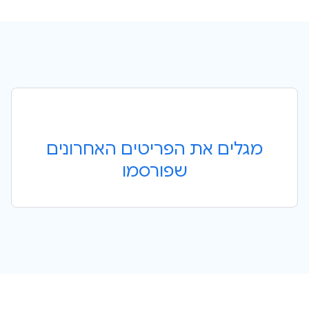
מגלים את הפריטים האחרונים
שפורסמו