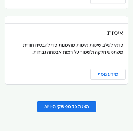
אימות
כדאי לשלב שיטות אימות מהימנות כדי להבטיח חוויית
משתמש חלקה ולשמור על רמות אבטחה גבוהות.
מידע נוסף
הצגת כל ממשקי ה-API