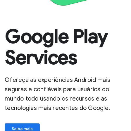
Google Play
Services
Ofereça as experiências Android mais
seguras e confiáveis para usuários do
mundo todo usando os recursos e as
tecnologias mais recentes do Google.
Saiba mais