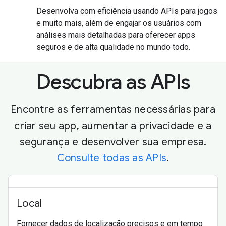
Desenvolva com eficiência usando APIs para jogos
e muito mais, além de engajar os usuários com
análises mais detalhadas para oferecer apps
seguros e de alta qualidade no mundo todo.
Descubra as APIs
Encontre as ferramentas necessárias para
criar seu app, aumentar a privacidade e a
segurança e desenvolver sua empresa.
Consulte todas as APIs
.
Local
Fornecer dados de localização precisos e em tempo