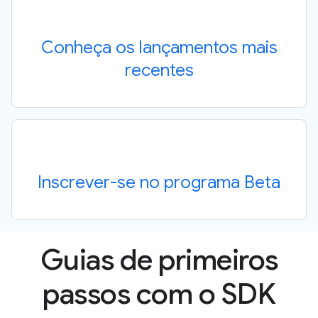
Conheça os lançamentos mais
recentes
Inscrever-se no programa Beta
Guias de primeiros
passos com o SDK