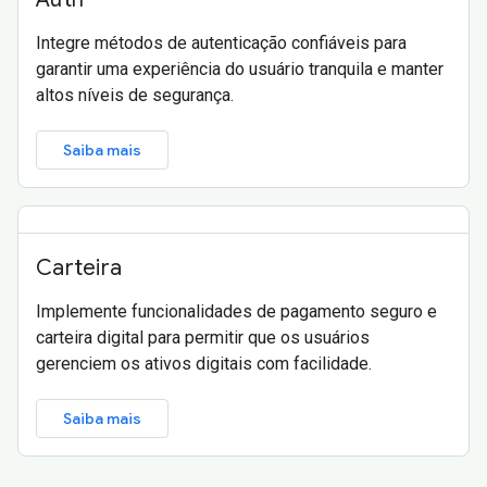
Integre métodos de autenticação confiáveis para
garantir uma experiência do usuário tranquila e manter
altos níveis de segurança.
Saiba mais
Carteira
Implemente funcionalidades de pagamento seguro e
carteira digital para permitir que os usuários
gerenciem os ativos digitais com facilidade.
Saiba mais