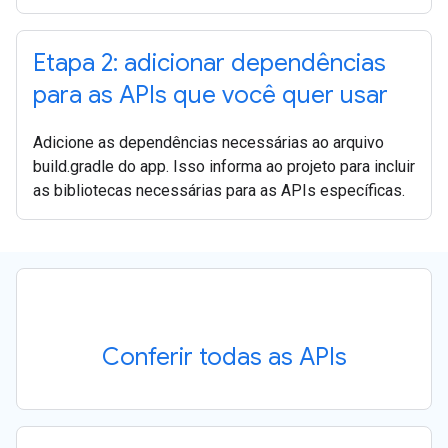
Etapa 2: adicionar dependências
para as APIs que você quer usar
Adicione as dependências necessárias ao arquivo
build.gradle do app. Isso informa ao projeto para incluir
as bibliotecas necessárias para as APIs específicas.
Conferir todas as APIs