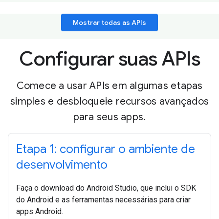
Mostrar todas as APIs
Configurar suas APIs
Comece a usar APIs em algumas etapas
simples e desbloqueie recursos avançados
para seus apps.
Etapa 1: configurar o ambiente de
desenvolvimento
Faça o download do Android Studio, que inclui o SDK
do Android e as ferramentas necessárias para criar
apps Android.