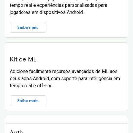
tempo real e experiências personalizadas para
jogadores em dispositivos Android.
Saiba mais
Kit de ML
Adicione facilmente recursos avançados de ML aos
seus apps Android, com suporte para inteligência em
tempo real e off-line.
Saiba mais
Auth