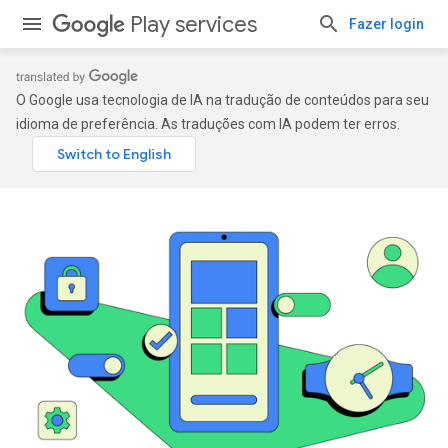
Play services
Fazer login
O Google usa tecnologia de IA na tradução de conteúdos para seu
idioma de preferência. As traduções com IA podem ter erros.