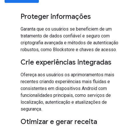
Proteger informações
Garanta que os usuários se beneficiem de um
tratamento de dados confiável e seguro com
criptografia avançada e métodos de autenticação
robustos, como Blockstore e chaves de acesso.
Crie experiências integradas
Ofereça aos usuários os aprimoramentos mais
recentes criando experiências mais fluidas e
consistentes em dispositivos Android com
funcionalidades principais, como serviços de
localização, autenticação e atualizações de
segurança.
Otimizar e gerar receita