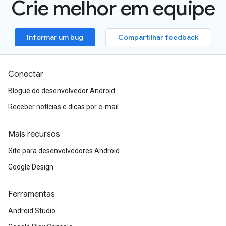
Crie melhor em equipe
Informar um bug
Compartilhar feedback
Conectar
Blogue do desenvolvedor Android
Receber notícias e dicas por e-mail
Mais recursos
Site para desenvolvedores Android
Google Design
Ferramentas
Android Studio