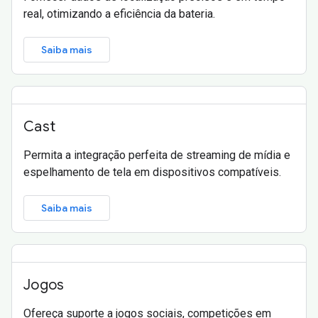
real, otimizando a eficiência da bateria.
Saiba mais
Cast
Permita a integração perfeita de streaming de mídia e
espelhamento de tela em dispositivos compatíveis.
Saiba mais
Jogos
Ofereça suporte a jogos sociais, competições em