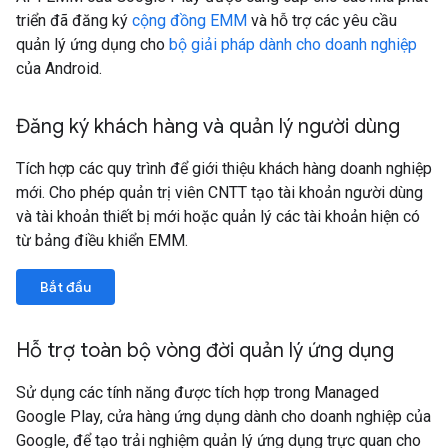
triển đã đăng ký
cộng đồng EMM
và hỗ trợ các yêu cầu
quản lý ứng dụng cho
bộ giải pháp dành cho doanh nghiệp
của Android.
Đăng ký khách hàng và quản lý người dùng
Tích hợp các quy trình để giới thiệu khách hàng doanh nghiệp
mới. Cho phép quản trị viên CNTT tạo tài khoản người dùng
và tài khoản thiết bị mới hoặc quản lý các tài khoản hiện có
từ bảng điều khiển EMM.
Bắt đầu
Hỗ trợ toàn bộ vòng đời quản lý ứng dụng
Sử dụng các tính năng được tích hợp trong Managed
Google Play, cửa hàng ứng dụng dành cho doanh nghiệp của
Google, để tạo trải nghiệm quản lý ứng dụng trực quan cho