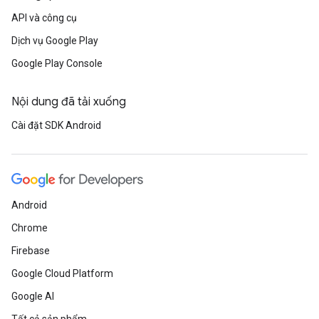
API và công cụ
Dịch vụ Google Play
Google Play Console
Nội dung đã tải xuống
Cài đặt SDK Android
Android
Chrome
Firebase
Google Cloud Platform
Google AI