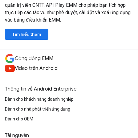
quản trị viên CNTT. API Play EMM cho phép bạn tích hợp
trực tiếp các tác vụ như phê duyệt, cài đặt và xoá ứng dụng
vào bảng điều khiển EMM.
Tìm hiểu thêm
Cộng đồng EMM
Video trên Android
Thông tin về Android Enterprise
Dành cho khách hàng doanh nghiệp
Dành cho nhà phát triển ứng dụng
Dành cho OEM
Tài nguyên