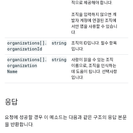
적으로 제공해야 합니다.
조직을 입력하지 않으면 개
발자 계정에 연결된 조직에
서만 앱을 사용할 수 있습니
다.
organizations[]
.
string
조직의 ID입니다. 필수 항목
organization
Id
입니다.
organizations[]
.
string
사람이 읽을 수 있는 조직
organization
이름으로, 조직을 인식하는
Name
데 도움이 됩니다. 선택사항
입니다.
응답
요청에 성공할 경우 이 메소드는 다음과 같은 구조의 응답 본문
을 반환합니다.