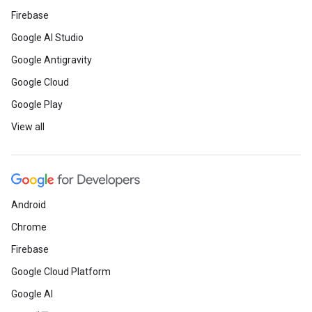
Firebase
Google AI Studio
Google Antigravity
Google Cloud
Google Play
View all
Android
Chrome
Firebase
Google Cloud Platform
Google AI