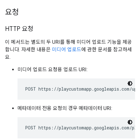
요청
HTTP 요청
이 메서드는 별도의 두 URI를 통해 미디어 업로드 기능을 제공
합니다. 자세한 내용은
미디어 업로드
에 관한 문서를 참고하세
요.
미디어 업로드 요청용 업로드 URI:
POST https://playcustomapp.googleapis.com/upl
메타데이터 전용 요청의 경우 메타데이터 URI:
POST https://playcustomapp.googleapis.com/pla