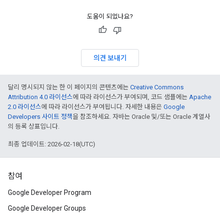
도움이 되었나요?
의견 보내기
달리 명시되지 않는 한 이 페이지의 콘텐츠에는
Creative Commons
Attribution 4.0 라이선스
에 따라 라이선스가 부여되며, 코드 샘플에는
Apache
2.0 라이선스
에 따라 라이선스가 부여됩니다. 자세한 내용은
Google
Developers 사이트 정책
을 참조하세요. 자바는 Oracle 및/또는 Oracle 계열사
의 등록 상표입니다.
최종 업데이트: 2026-02-18(UTC)
참여
Google Developer Program
Google Developer Groups