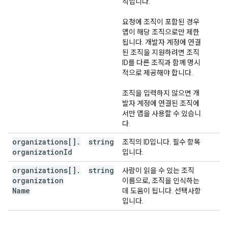
직입니다.
요청에 조직이 포함된 경우
앱이 해당 조직으로만 제한
됩니다. 개발자 계정에 연결
된 조직을 지원하려면 조직
ID를 다른 조직과 함께 명시
적으로 제공해야 합니다.
조직을 입력하지 않으면 개
발자 계정에 연결된 조직에
서만 앱을 사용할 수 있습니
다.
organizations[]
.
string
조직의 ID입니다. 필수 항목
organization
Id
입니다.
organizations[]
.
string
사람이 읽을 수 있는 조직
organization
이름으로, 조직을 인식하는
Name
데 도움이 됩니다. 선택사항
입니다.