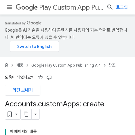
Play Custom App Publishing API
로그인
Google은 AI 기술을 사용하여 콘텐츠를 사용자의 기본 언어로 번역합니
다. AI 번역에는 오류가 있을 수 있습니다.
홈
제품
Google Play Custom App Publishing API
참조
도움이 되었나요?
의견 보내기
Accounts
.
custom
Apps: create
이 페이지의 내용