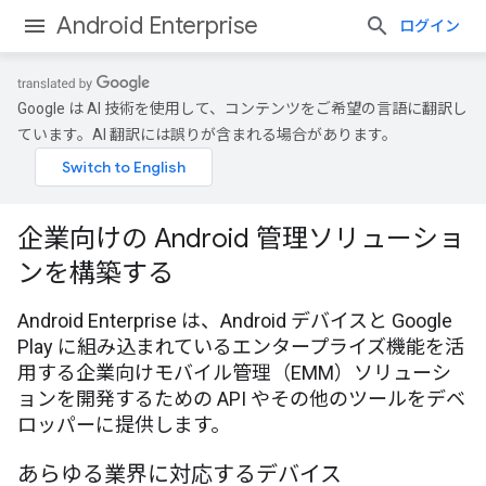
Android Enterprise
ログイン
Google は AI 技術を使用して、コンテンツをご希望の言語に翻訳し
ています。AI 翻訳には誤りが含まれる場合があります。
企業向けの Android 管理ソリューショ
ンを構築する
Android Enterprise は、Android デバイスと Google
Play に組み込まれているエンタープライズ機能を活
用する企業向けモバイル管理（EMM）ソリューシ
ョンを開発するための API やその他のツールをデベ
ロッパーに提供します。
あらゆる業界に対応するデバイス