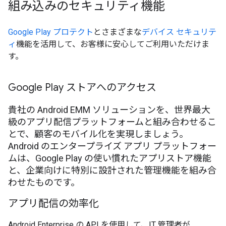
組み込みのセキュリティ機能
Google Play プロテクト
とさまざまな
デバイス セキュリテ
ィ
機能を活用して、お客様に安心してご利用いただけま
す。
Google Play ストアへのアクセス
貴社の Android EMM ソリューションを、世界最大
級のアプリ配信プラットフォームと組み合わせるこ
とで、顧客のモバイル化を実現しましょう。
Android のエンタープライズ アプリ プラットフォー
ムは、Google Play の使い慣れたアプリストア機能
と、企業向けに特別に設計された管理機能を組み合
わせたものです。
アプリ配信の効率化
Android Enterprise の API を使用して、IT 管理者が