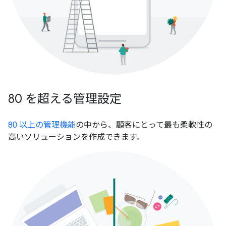
80 を超える管理設定
80 以上の管理機能
の中から、顧客にとって最も柔軟性の
高いソリューションを作成できます。