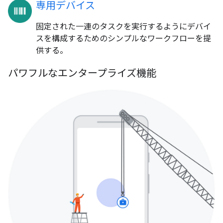
専用デバイス
固定された一連のタスクを実行するようにデバイ
スを構成するためのシンプルなワークフローを提
供する。
パワフルなエンタープライズ機能