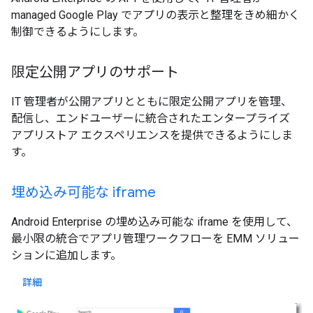
managed Google Play でアプリの表示と整理をきめ細かく
制御できるようにします。
限定公開アプリのサポート
IT 管理者が公開アプリとともに限定公開アプリを管理、
配信し、エンドユーザーに統合されたエンタープライズ
アプリストア エクスペリエンスを提供できるようにしま
す。
埋め込み可能な iframe
Android Enterprise の埋め込み可能な iframe を使用して、
最小限の統合でアプリ管理ワークフローを EMM ソリュー
ションに追加します。
詳細