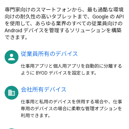
専門家向けのスマートフォンから、最も過酷な環境
向けの耐久性の高いタブレットまで、Google の API
を使用して、あらゆる業界のすべての従業員向けの
Android デバイスを管理するソリューションを構築
できます。
従業員所有のデバイス
仕事用アプリと個人用アプリを自動的に分離する
ように BYOD デバイスを設定します。
会社所有デバイス
仕事用と私用のデバイスを併用する場合や、仕事
専用のデバイスの場合に柔軟な管理オプションを
利用できます。