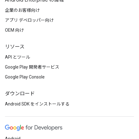
Android Enterprise の情報
企業のお客様向け
アプリ デベロッパー向け
OEM 向け
リソース
API とツール
Google Play 開発者サービス
Google Play Console
ダウンロード
Android SDK をインストールする
Android