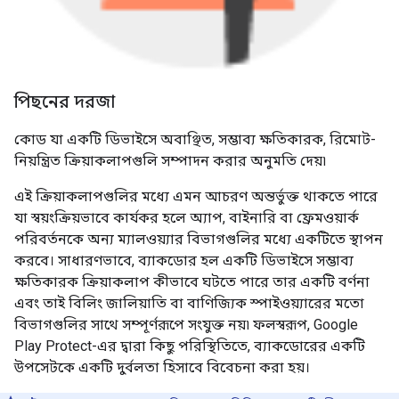
পিছনের দরজা
কোড যা একটি ডিভাইসে অবাঞ্ছিত, সম্ভাব্য ক্ষতিকারক, রিমোট-
নিয়ন্ত্রিত ক্রিয়াকলাপগুলি সম্পাদন করার অনুমতি দেয়৷
এই ক্রিয়াকলাপগুলির মধ্যে এমন আচরণ অন্তর্ভুক্ত থাকতে পারে
যা স্বয়ংক্রিয়ভাবে কার্যকর হলে অ্যাপ, বাইনারি বা ফ্রেমওয়ার্ক
পরিবর্তনকে অন্য ম্যালওয়্যার বিভাগগুলির মধ্যে একটিতে স্থাপন
করবে। সাধারণভাবে, ব্যাকডোর হল একটি ডিভাইসে সম্ভাব্য
ক্ষতিকারক ক্রিয়াকলাপ কীভাবে ঘটতে পারে তার একটি বর্ণনা
এবং তাই বিলিং জালিয়াতি বা বাণিজ্যিক স্পাইওয়্যারের মতো
বিভাগগুলির সাথে সম্পূর্ণরূপে সংযুক্ত নয়৷ ফলস্বরূপ, Google
Play Protect-এর দ্বারা কিছু পরিস্থিতিতে, ব্যাকডোরের একটি
উপসেটকে একটি দুর্বলতা হিসাবে বিবেচনা করা হয়।