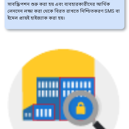
সাবস্ক্রিপশন শুরু করা হয় এবং ব্যবহারকারীদের আর্থিক
লেনদেন লক্ষ্য করা থেকে বিরত রাখতে নিশ্চিতকরণ SMS বা
ইমেল প্রায়ই হাইজ্যাক করা হয়।