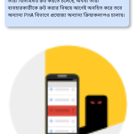
তারা ডিভাইসটি রুট করতে চলেছে, অথবা তারা
ব্যবহারকারীকে রুট করার বিষয়ে আগেই অবহিত করে তবে
অন্যান্য PHA বিভাগে প্রযোজ্য অন্যান্য ক্রিয়াকলাপও চালায়।