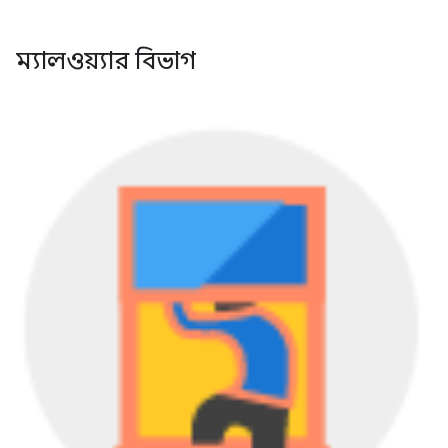
ম্যালওয়্যার বিভাগ