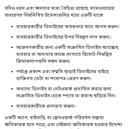
যদিও ধরন এবং ক্ষমতার মধ্যে বৈচিত্র্য রয়েছে, ম্যালওয়ারের
সাধারণত নিম্নলিখিত উদ্দেশ্যগুলির মধ্যে একটি থাকে:
ব্যবহারকারীর ডিভাইসের অখণ্ডতার সাথে আপস করুন।
ব্যবহারকারীর ডিভাইসের উপর নিয়ন্ত্রণ লাভ করুন।
আক্রমণকারীর জন্য একটি সংক্রামিত ডিভাইস অ্যাক্সেস,
ব্যবহার বা অন্যথায় কাজে লাগাতে রিমোট-নিয়ন্ত্রিত
ক্রিয়াকলাপগুলি সক্ষম করুন৷
পর্যাপ্ত প্রকাশ এবং সম্মতি ছাড়াই ডিভাইসের বাইরে
ব্যক্তিগত ডেটা বা শংসাপত্র প্রেরণ করুন।
অন্যান্য ডিভাইস বা নেটওয়ার্ক প্রভাবিত করার জন্য
সংক্রামিত ডিভাইস থেকে স্প্যাম বা কমান্ড ছড়িয়ে দিন।
ব্যবহারকারীকে প্রতারণা করুন।
একটি অ্যাপ, বাইনারি, বা ফ্রেমওয়ার্ক পরিবর্তন সম্ভাব্য
ক্ষতিকারক হতে পারে, এবং সেইজন্য ক্ষতিকারক হওয়ার উদ্দেশ্য