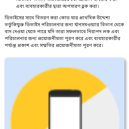
এবং ব্যবহারকারীর দ্বারা অপসারণ ব্লক করা।
ডিভাইসের সাথে বিতরণ করা কোড যার প্রাথমিক উদ্দেশ্য
ভর্তুকিযুক্ত ডিভাইস পরিচালনার জন্য র্যানসমওয়্যার বিভাগ থেকে
বাদ দেওয়া যেতে পারে যদি তারা সফলভাবে নিরাপদ লক এবং
পরিচালনার জন্য প্রয়োজনীয়তা পূরণ করে এবং ব্যবহারকারীর
পর্যাপ্ত প্রকাশ এবং সম্মতির প্রয়োজনীয়তা পূরণ করে।