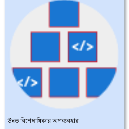
উন্নত বিশেষাধিকার অপব্যবহার