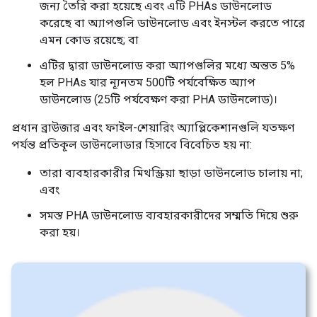
জন্য তৈরি করা হয়েছে এবং এটি PHAs ডাউনলোড
করেছে বা অ্যাপগুলি ডাউনলোড এবং ইনস্টল করতে পারে
এমন কোড রয়েছে; বা
এটির দ্বারা ডাউনলোড করা অ্যাপগুলির মধ্যে অন্তত 5%
হল PHAs যার ন্যূনতম 500টি পর্যবেক্ষিত অ্যাপ
ডাউনলোড (25টি পর্যবেক্ষণ করা PHA ডাউনলোড)।
প্রধান ব্রাউজার এবং ফাইল-শেয়ারিং অ্যাপ্লিকেশানগুলি যতক্ষণ
পর্যন্ত প্রতিকূল ডাউনলোডার হিসাবে বিবেচিত হয় না:
তারা ব্যবহারকারীর মিথস্ক্রিয়া ছাড়া ডাউনলোড চালায় না;
এবং
সমস্ত PHA ডাউনলোড ব্যবহারকারীদের সম্মতি দিয়ে শুরু
করা হয়।