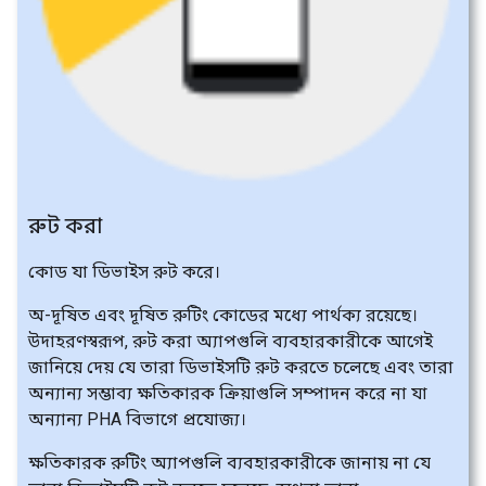
রুট করা
কোড যা ডিভাইস রুট করে।
অ-দূষিত এবং দূষিত রুটিং কোডের মধ্যে পার্থক্য রয়েছে।
উদাহরণস্বরূপ, রুট করা অ্যাপগুলি ব্যবহারকারীকে আগেই
জানিয়ে দেয় যে তারা ডিভাইসটি রুট করতে চলেছে এবং তারা
অন্যান্য সম্ভাব্য ক্ষতিকারক ক্রিয়াগুলি সম্পাদন করে না যা
অন্যান্য PHA বিভাগে প্রযোজ্য।
ক্ষতিকারক রুটিং অ্যাপগুলি ব্যবহারকারীকে জানায় না যে