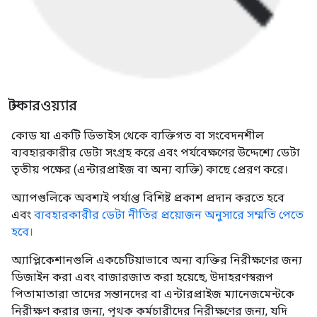
স্টকারওয়্যার
কোড যা একটি ডিভাইস থেকে ব্যক্তিগত বা সংবেদনশীল
ব্যবহারকারীর ডেটা সংগ্রহ করে এবং পর্যবেক্ষণের উদ্দেশ্যে ডেটা
তৃতীয় পক্ষের (এন্টারপ্রাইজ বা অন্য ব্যক্তি) কাছে প্রেরণ করে।
অ্যাপগুলিকে অবশ্যই পর্যাপ্ত বিশিষ্ট প্রকাশ প্রদান করতে হবে
এবং
ব্যবহারকারীর ডেটা নীতির প্রয়োজন অনুসারে সম্মতি পেতে
হবে।
অ্যাপ্লিকেশানগুলি একচেটিয়াভাবে অন্য ব্যক্তির নিরীক্ষণের জন্য
ডিজাইন করা এবং বাজারজাত করা হয়েছে, উদাহরণস্বরূপ
পিতামাতারা তাদের সন্তানদের বা এন্টারপ্রাইজ ম্যানেজমেন্টকে
নিরীক্ষণ করার জন্য, পৃথক কর্মচারীদের নিরীক্ষণের জন্য, যদি