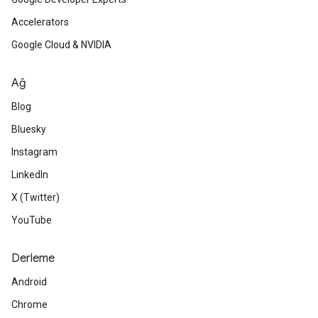
Accelerators
Google Cloud & NVIDIA
Ağ
Blog
Bluesky
Instagram
LinkedIn
X (Twitter)
YouTube
Derleme
Android
Chrome