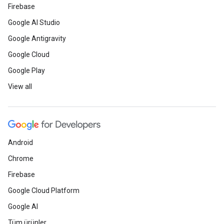
Firebase
Google AI Studio
Google Antigravity
Google Cloud
Google Play
View all
Android
Chrome
Firebase
Google Cloud Platform
Google AI
Tüm ürünler