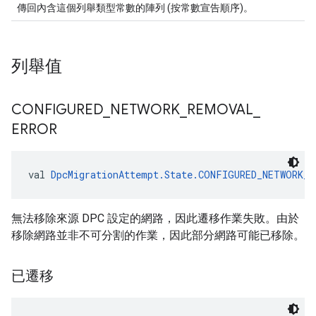
傳回內含這個列舉類型常數的陣列 (按常數宣告順序)。
列舉值
CONFIGURED
_
NETWORK
_
REMOVAL
_
ERROR
val 
DpcMigrationAttempt.State.CONFIGURED_NETWORK_R
無法移除來源 DPC 設定的網路，因此遷移作業失敗。由於
移除網路並非不可分割的作業，因此部分網路可能已移除。
已遷移