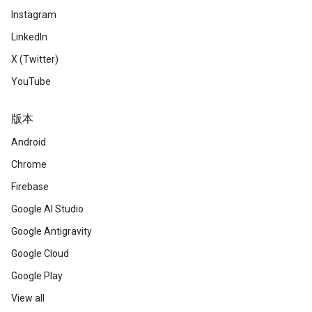
Instagram
LinkedIn
X (Twitter)
YouTube
版本
Android
Chrome
Firebase
Google AI Studio
Google Antigravity
Google Cloud
Google Play
View all