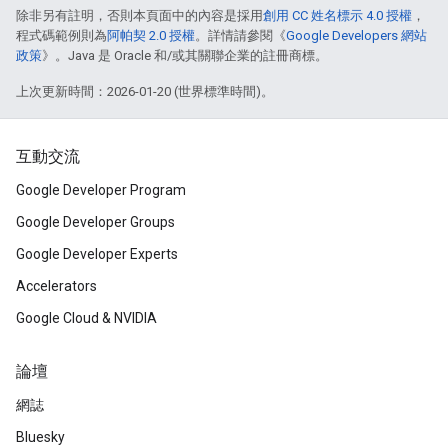
除非另有註明，否則本頁面中的內容是採用
創用 CC 姓名標示 4.0 授權
，
程式碼範例則為
阿帕契 2.0 授權
。詳情請參閱《
Google Developers 網站
政策
》。Java 是 Oracle 和/或其關聯企業的註冊商標。
上次更新時間：2026-01-20 (世界標準時間)。
互動交流
Google Developer Program
Google Developer Groups
Google Developer Experts
Accelerators
Google Cloud & NVIDIA
論壇
網誌
Bluesky