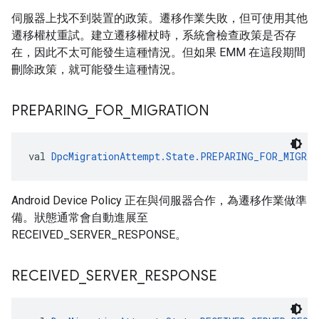
伺服器上找不到裝置的政策。遷移作業失敗，但可使用其他
遷移權杖重試。建立遷移權杖時，系統會檢查政策是否存
在，因此不太可能發生這種情況。但如果 EMM 在這段期間
刪除政策，就可能發生這種情況。
PREPARING
_
FOR
_
MIGRATION
val 
DpcMigrationAttempt.State.PREPARING_FOR_MIGRA
Android Device Policy 正在與伺服器合作，為遷移作業做準
備。狀態通常會自動進展至
RECEIVED_SERVER_RESPONSE。
RECEIVED
_
SERVER
_
RESPONSE