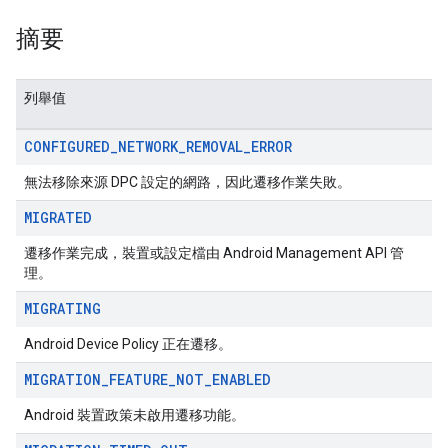
摘要
列舉值
CONFIGURED
_
NETWORK
_
REMOVAL
_
ERROR
無法移除來源 DPC 設定的網路，因此遷移作業失敗。
MIGRATED
遷移作業完成，裝置或設定檔由 Android Management API 管
理。
MIGRATING
Android Device Policy 正在遷移。
MIGRATION
_
FEATURE
_
NOT
_
ENABLED
Android 裝置政策未啟用遷移功能。