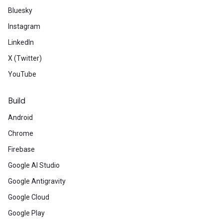
Bluesky
Instagram
LinkedIn
X (Twitter)
YouTube
Build
Android
Chrome
Firebase
Google AI Studio
Google Antigravity
Google Cloud
Google Play