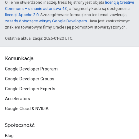
O ile nie stwierdzono inaczej, treść tej strony jest objęta
licencją Creative
Commons – uznanie autorstwa 4.0
, a fragmenty kodu są dostępne na
licencji Apache 2.0
. Szczegółowe informacje na ten temat zawierają
zasady dotyczące witryny Google Developers
. Java jest zastrzeżonym
znakiem towarowym firmy Oracle i jej podmiotów stowarzyszonych.
Ostatnia aktualizacja: 2026-01-20 UTC.
Komunikacja
Google Developer Program
Google Developer Groups
Google Developer Experts
Accelerators
Google Cloud & NVIDIA
Społeczność
Blog