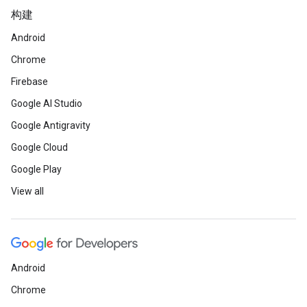
构建
Android
Chrome
Firebase
Google AI Studio
Google Antigravity
Google Cloud
Google Play
View all
Android
Chrome