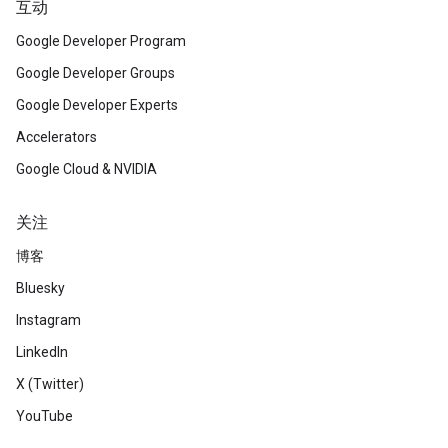
互动
Google Developer Program
Google Developer Groups
Google Developer Experts
Accelerators
Google Cloud & NVIDIA
关注
博客
Bluesky
Instagram
LinkedIn
X (Twitter)
YouTube