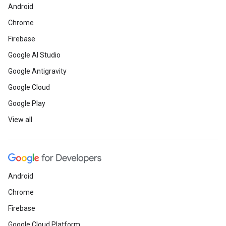
Android
Chrome
Firebase
Google AI Studio
Google Antigravity
Google Cloud
Google Play
View all
Android
Chrome
Firebase
Google Cloud Platform