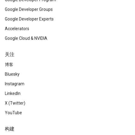
Google Developer Groups
Google Developer Experts
Accelerators
Google Cloud & NVIDIA
关注
博客
Bluesky
Instagram
LinkedIn
X (Twitter)
YouTube
构建