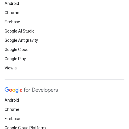
Android
Chrome
Firebase
Google AI Studio
Google Antigravity
Google Cloud
Google Play
View all
Android
Chrome
Firebase
Google Cloud Platform