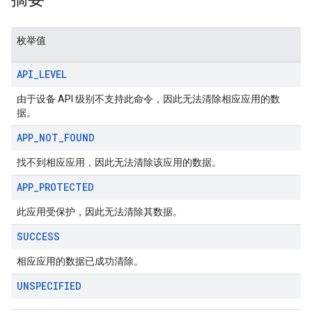
msystemupdate
msystemupdate.model
枚举值
API
_
LEVEL
由于设备 API 级别不支持此命令，因此无法清除相应应用的数
据。
APP
_
NOT
_
FOUND
找不到相应应用，因此无法清除该应用的数据。
APP
_
PROTECTED
此应用受保护，因此无法清除其数据。
SUCCESS
相应应用的数据已成功清除。
UNSPECIFIED