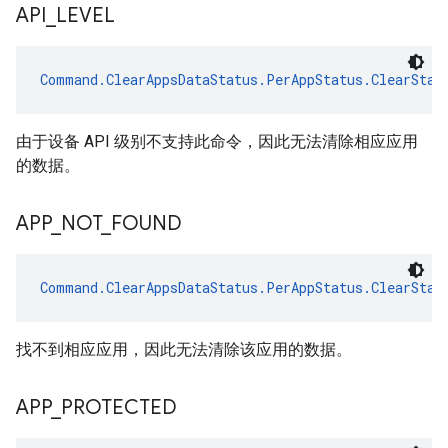
API
_
LEVEL
Command.ClearAppsDataStatus.PerAppStatus.ClearStat
由于设备 API 级别不支持此命令，因此无法清除相应应用
的数据。
APP
_
NOT
_
FOUND
Command.ClearAppsDataStatus.PerAppStatus.ClearStat
找不到相应应用，因此无法清除该应用的数据。
APP
_
PROTECTED