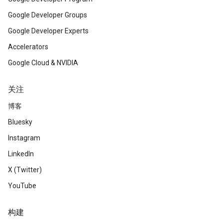
Google Developer Groups
Google Developer Experts
Accelerators
Google Cloud & NVIDIA
关注
博客
Bluesky
Instagram
LinkedIn
X (Twitter)
YouTube
构建