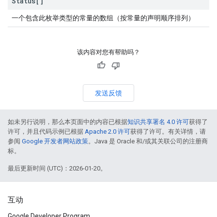
Status[]
一个包含此枚举类型的常量的数组（按常量的声明顺序排列）
该内容对您有帮助吗？
发送反馈
如未另行说明，那么本页面中的内容已根据
知识共享署名 4.0 许可
获得了
许可，并且代码示例已根据
Apache 2.0 许可
获得了许可。有关详情，请
参阅
Google 开发者网站政策
。Java 是 Oracle 和/或其关联公司的注册商
标。
最后更新时间 (UTC)：2026-01-20。
互动
Google Developer Program