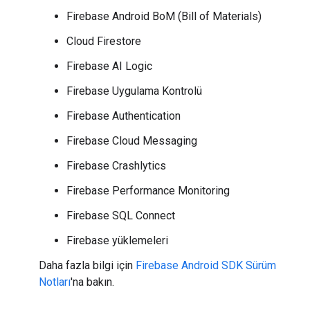
Firebase Android BoM (Bill of Materials)
Cloud Firestore
Firebase AI Logic
Firebase Uygulama Kontrolü
Firebase Authentication
Firebase Cloud Messaging
Firebase Crashlytics
Firebase Performance Monitoring
Firebase SQL Connect
Firebase yüklemeleri
Daha fazla bilgi için
Firebase Android SDK Sürüm
Notları
'na bakın.