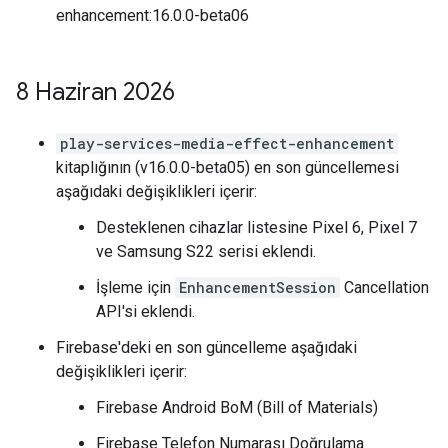
enhancement:16.0.0-beta06
8 Haziran 2026
play-services-media-effect-enhancement
kitaplığının (v16.0.0-beta05) en son güncellemesi
aşağıdaki değişiklikleri içerir:
Desteklenen cihazlar listesine Pixel 6, Pixel 7
ve Samsung S22 serisi eklendi.
İşleme için
EnhancementSession
Cancellation
API'si eklendi.
Firebase'deki en son güncelleme aşağıdaki
değişiklikleri içerir:
Firebase Android BoM (Bill of Materials)
Firebase Telefon Numarası Doğrulama