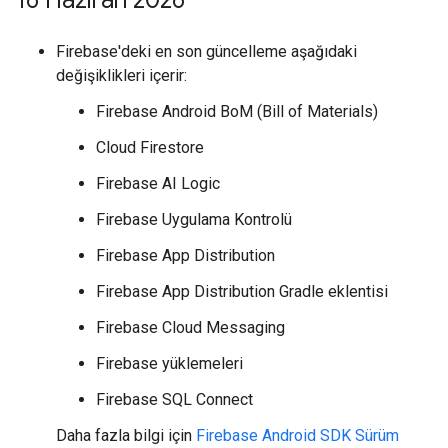
16 Haziran 2026
Firebase'deki en son güncelleme aşağıdaki
değişiklikleri içerir:
Firebase Android BoM (Bill of Materials)
Cloud Firestore
Firebase AI Logic
Firebase Uygulama Kontrolü
Firebase App Distribution
Firebase App Distribution Gradle eklentisi
Firebase Cloud Messaging
Firebase yüklemeleri
Firebase SQL Connect
Daha fazla bilgi için
Firebase Android SDK Sürüm