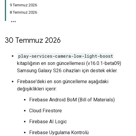
9 Temmuz 2026
8 Temmuz 2026
30 Temmuz 2026
play-services-camera-low-light-boost
kitaplığının en son güncellemesi (v16.0.1-beta09)
Samsung Galaxy S26 cihazları için destek ekler.
Firebase'deki en son güncelleme aşağıdaki
değişiklikleri içerir:
Firebase Android BoM (Bill of Materials)
Cloud Firestore
Firebase AI Logic
Firebase Uygulama Kontrolü