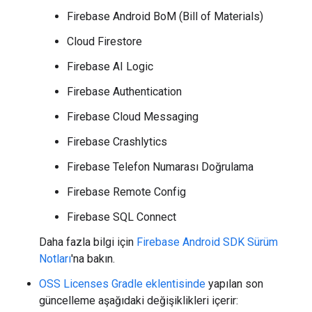
Firebase Android BoM (Bill of Materials)
Cloud Firestore
Firebase AI Logic
Firebase Authentication
Firebase Cloud Messaging
Firebase Crashlytics
Firebase Telefon Numarası Doğrulama
Firebase Remote Config
Firebase SQL Connect
Daha fazla bilgi için
Firebase Android SDK Sürüm
Notları
'na bakın.
OSS Licenses Gradle eklentisinde
yapılan son
güncelleme aşağıdaki değişiklikleri içerir: