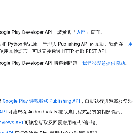
le Play Developer API，請參閱「
入門
」頁面。
 和 Python 程式庫，管理與 Publishing API 的互動。我們在「
用
用其他語言，可以直接透過 HTTP 存取 REST API。
le Play Developer API 時遇到問題，
我們很樂意提供協助
。
過
Google Play 遊戲服務 Publishing API
，自動執行與遊戲服務製
 API
可讓您從 Android Vitals 擷取應用程式品質的相關資訊。
Reviews API
可讓您擷取及回覆應用程式的評論。