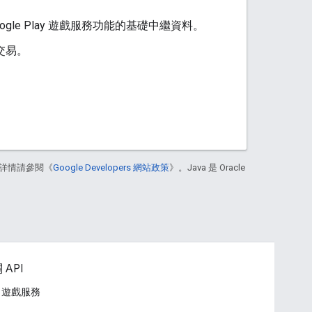
gle Play 遊戲服務功能的基礎中繼資料。
交易。
詳情請參閱《
Google Developers 網站政策
》。Java 是 Oracle
 API
ay 遊戲服務