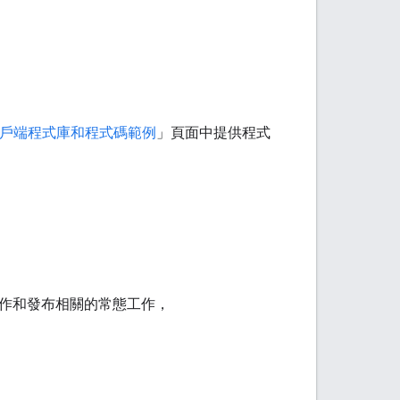
戶端程式庫和程式碼範例
」頁面中提供程式
作和發布相關的常態工作，