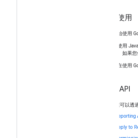
開始使用
如要開始使用 Goog
您可以使用 Java
碼範例。如果您使
如果您在使用 Goog
其他 API
您可以透
Reporting
Reply to 