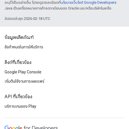
ระบุไว้เป็นอย่างอื่น โปรดดูรายละเอียดที่
นโยบายเว็บไซต์ Google Developers
Java เป็นเครื่องหมายการค้าจดทะเบียนของ Oracle และ/หรือบริษัทในเครือ
อัปเดตล่าสุด 2026-02-18 UTC
ข้อมูลผลิตภัณฑ์
ข้อกำหนดในการให้บริการ
ลิงก์ที่เกี่ยวข้อง
Google Play Console
เริ่มต้นใช้งานการเผยแพร่
API ที่เกี่ยวข้อง
บริการเกมของ Play