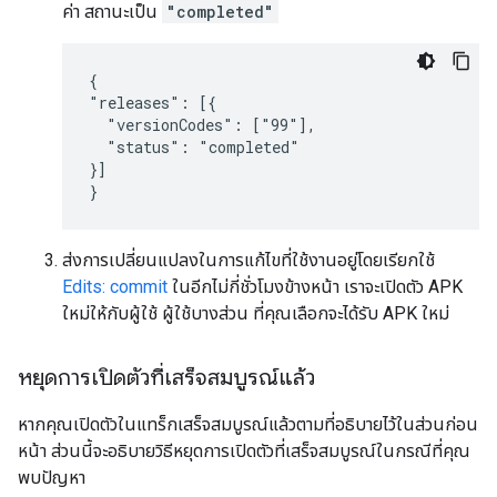
ค่า สถานะเป็น
"completed"
{

"releases": [{

  "versionCodes": ["99"],

  "status": "completed"

}]

}
ส่งการเปลี่ยนแปลงในการแก้ไขที่ใช้งานอยู่โดยเรียกใช้
Edits: commit
ในอีกไม่กี่ชั่วโมงข้างหน้า เราจะเปิดตัว APK
ใหม่ให้กับผู้ใช้ ผู้ใช้บางส่วน ที่คุณเลือกจะได้รับ APK ใหม่
หยุดการเปิดตัวที่เสร็จสมบูรณ์แล้ว
หากคุณเปิดตัวในแทร็กเสร็จสมบูรณ์แล้วตามที่อธิบายไว้ในส่วนก่อน
หน้า ส่วนนี้จะอธิบายวิธีหยุดการเปิดตัวที่เสร็จสมบูรณ์ในกรณีที่คุณ
พบปัญหา