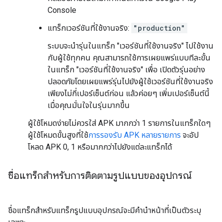
Console
แทร็กเวอร์ชันที่ใช้งานจริง:
"production"
ระบบจะนำรุ่นในแทร็ก "เวอร์ชันที่ใช้งานจริง" ไปใช้งาน
กับผู้ใช้ทุกคน คุณสามารถใช้การเผยแพร่แบบทีละขั้น
ในแทร็ก "เวอร์ชันที่ใช้งานจริง" เพื่อ เปิดตัวรุ่นอย่าง
ปลอดภัยโดยเผยแพร่รุ่นไปยังผู้ใช้เวอร์ชันที่ใช้งานจริง
เพียงไม่กี่เปอร์เซ็นต์ก่อน แล้วค่อยๆ เพิ่มเปอร์เซ็นต์นี้
เมื่อคุณมั่นใจในรุ่นมากขึ้น
ผู้ใช้โหมดง่ายไม่ควรใส่ APK มากกว่า 1 รายการในแทร็กใดๆ
ผู้ใช้โหมดขั้นสูงที่ใช้
การรองรับ APK หลายรายการ
จะอัป
โหลด APK 0, 1 หรือมากกว่าไปยังแต่ละแทร็กได้
ชื่อแทร็กสำหรับการติดตามรูปแบบของอุปกรณ์
ชื่อแทร็กสำหรับแทร็กรูปแบบอุปกรณ์จะมีคำนำหน้าที่เป็นตัวระบุ