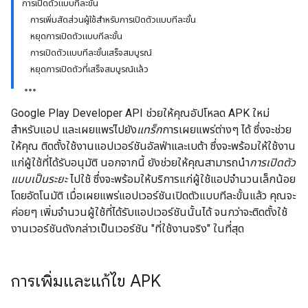
การเปิดตัวแบบทีละขั้น
การเพิ่มสัดส่วนผู้ใช้สำหรับการเปิดตัวแบบทีละขั้น
หยุดการเปิดตัวแบบทีละขั้น
การเปิดตัวแบบทีละขั้นเสร็จสมบูรณ์
หยุดการเปิดตัวที่เสร็จสมบูรณ์แล้ว
Google Play Developer API ช่วยให้คุณอัปโหลด APK ใหม่
สำหรับแอป และเผยแพร่ไปยัง
แทร็ก
การเผยแพร่ต่างๆ ได้ ซึ่งจะช่วย
ให้คุณ ติดตั้งใช้งานแอปเวอร์ชันอัลฟ่าและเบต้า ซึ่งจะพร้อมให้ใช้งาน
แก่ผู้ใช้ที่ได้รับอนุมัติ นอกจากนี้ ยังช่วยให้คุณสามารถนำ
การเปิดตัว
แบบเป็นระยะ
ไปใช้ ซึ่งจะพร้อมให้บริการแก่ผู้ใช้แอปจำนวนเล็กน้อย
โดยอัตโนมัติ เมื่อเผยแพร่แอปเวอร์ชันเปิดตัวแบบทีละขั้นแล้ว คุณจะ
ค่อยๆ เพิ่มจำนวนผู้ใช้ที่ได้รับแอปเวอร์ชันนั้นได้ จนกว่าจะติดตั้งใช้
งานเวอร์ชันดังกล่าวเป็นเวอร์ชัน "ที่ใช้งานจริง" ในที่สุด
การเพิ่มและแก้ไข APK