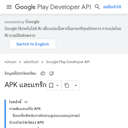
Play Developer API
ลงชื่อเข้าใช้
Google ใช้เทคโนโลยี AI เพื่อแปลเนื้อหาเป็นภาษาที่คุณต้องการ การแปลโดย
AI อาจมีข้อผิดพลาด
หน้าแรก
ผลิตภัณฑ์
Google Play Developer API
ข้อมูลนี้มีประโยชน์ไหม
APK และแทร็ก
ในหน้านี้
การเพิ่มและแก้ไข APK
ชื่อแทร็กสำหรับการติดตามรูปแบบของอุปกรณ์
ตัวอย่างเวิร์กโฟลว์ APK