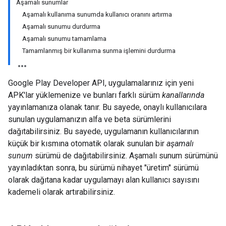
Aşamalı sunumlar
Aşamalı kullanıma sunumda kullanıcı oranını artırma
Aşamalı sunumu durdurma
Aşamalı sunumu tamamlama
Tamamlanmış bir kullanıma sunma işlemini durdurma
Google Play Developer API, uygulamalarınız için yeni
APK'lar yüklemenize ve bunları farklı sürüm
kanallarında
yayınlamanıza olanak tanır. Bu sayede, onaylı kullanıcılara
sunulan uygulamanızın alfa ve beta sürümlerini
dağıtabilirsiniz. Bu sayede, uygulamanın kullanıcılarının
küçük bir kısmına otomatik olarak sunulan bir
aşamalı
sunum
sürümü de dağıtabilirsiniz. Aşamalı sunum sürümünü
yayınladıktan sonra, bu sürümü nihayet "üretim" sürümü
olarak dağıtana kadar uygulamayı alan kullanıcı sayısını
kademeli olarak artırabilirsiniz.