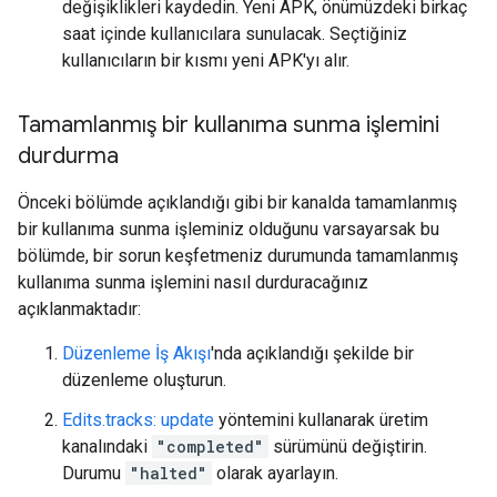
değişiklikleri kaydedin. Yeni APK, önümüzdeki birkaç
saat içinde kullanıcılara sunulacak. Seçtiğiniz
kullanıcıların bir kısmı yeni APK'yı alır.
Tamamlanmış bir kullanıma sunma işlemini
durdurma
Önceki bölümde açıklandığı gibi bir kanalda tamamlanmış
bir kullanıma sunma işleminiz olduğunu varsayarsak bu
bölümde, bir sorun keşfetmeniz durumunda tamamlanmış
kullanıma sunma işlemini nasıl durduracağınız
açıklanmaktadır:
Düzenleme İş Akışı
'nda açıklandığı şekilde bir
düzenleme oluşturun.
Edits.tracks: update
yöntemini kullanarak üretim
kanalındaki
"completed"
sürümünü değiştirin.
Durumu
"halted"
olarak ayarlayın.