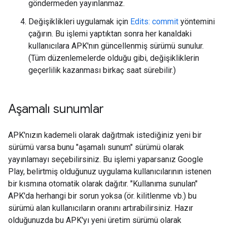
göndermeden yayınlanmaz.
Değişiklikleri uygulamak için
Edits: commit
yöntemini
çağırın. Bu işlemi yaptıktan sonra her kanaldaki
kullanıcılara APK'nın güncellenmiş sürümü sunulur.
(Tüm düzenlemelerde olduğu gibi, değişikliklerin
geçerlilik kazanması birkaç saat sürebilir.)
Aşamalı sunumlar
APK'nızın kademeli olarak dağıtmak istediğiniz yeni bir
sürümü varsa bunu "aşamalı sunum" sürümü olarak
yayınlamayı seçebilirsiniz. Bu işlemi yaparsanız Google
Play, belirtmiş olduğunuz uygulama kullanıcılarının istenen
bir kısmına otomatik olarak dağıtır. "Kullanıma sunulan"
APK'da herhangi bir sorun yoksa (ör. kilitlenme vb.) bu
sürümü alan kullanıcıların oranını artırabilirsiniz. Hazır
olduğunuzda bu APK'yı yeni üretim sürümü olarak