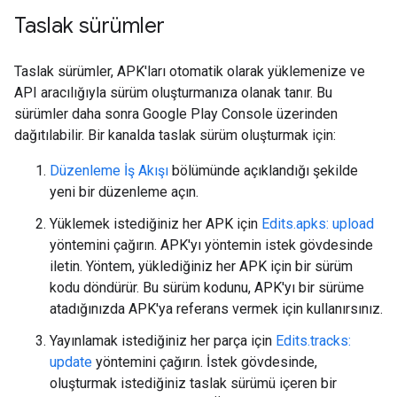
Taslak sürümler
Taslak sürümler, APK'ları otomatik olarak yüklemenize ve
API aracılığıyla sürüm oluşturmanıza olanak tanır. Bu
sürümler daha sonra Google Play Console üzerinden
dağıtılabilir. Bir kanalda taslak sürüm oluşturmak için:
Düzenleme İş Akışı
bölümünde açıklandığı şekilde
yeni bir düzenleme açın.
Yüklemek istediğiniz her APK için
Edits.apks: upload
yöntemini çağırın. APK'yı yöntemin istek gövdesinde
iletin. Yöntem, yüklediğiniz her APK için bir sürüm
kodu döndürür. Bu sürüm kodunu, APK'yı bir sürüme
atadığınızda APK'ya referans vermek için kullanırsınız.
Yayınlamak istediğiniz her parça için
Edits.tracks:
update
yöntemini çağırın. İstek gövdesinde,
oluşturmak istediğiniz taslak sürümü içeren bir