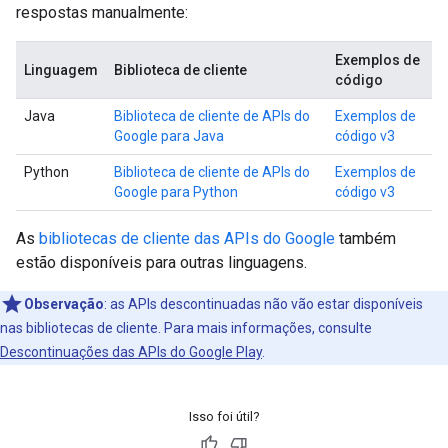
respostas manualmente:
Exemplos de
Linguagem
Biblioteca de cliente
código
Java
Biblioteca de cliente de APIs do
Exemplos de
Google para Java
código v3
Python
Biblioteca de cliente de APIs do
Exemplos de
Google para Python
código v3
As
bibliotecas de cliente das APIs do Google
também
estão disponíveis para outras linguagens.
Observação
:
as APIs descontinuadas não vão estar disponíveis
nas bibliotecas de cliente. Para mais informações, consulte
Descontinuações das APIs do Google Play
.
Isso foi útil?