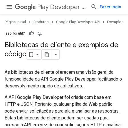
Play Developer API
Fazer login
Página inicial
Produtos
Google Play Developer API
Exemplos
Isso foi útil?
Bibliotecas de cliente e exemplos de
código
As bibliotecas de cliente oferecem uma visão geral da
funcionalidade da API Google Play Developer, facilitando o
desenvolvimento rápido de aplicativos.
A API Google Play Developer foi criada com base em
HTTP e JSON. Portanto, qualquer pilha da Web padrão
pode enviar solicitações para ela e analisar as respostas.
Estas bibliotecas de cliente podem ser usadas para
acesso à API em vez de criar solicitações HTTP e analisar