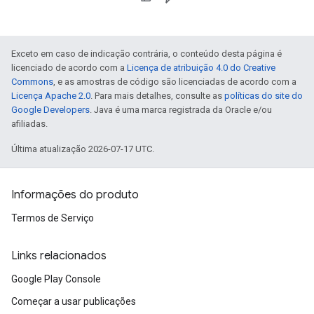
Exceto em caso de indicação contrária, o conteúdo desta página é
licenciado de acordo com a
Licença de atribuição 4.0 do Creative
Commons
, e as amostras de código são licenciadas de acordo com a
Licença Apache 2.0
. Para mais detalhes, consulte as
políticas do site do
Google Developers
. Java é uma marca registrada da Oracle e/ou
afiliadas.
Última atualização 2026-07-17 UTC.
Informações do produto
Termos de Serviço
Links relacionados
Google Play Console
Começar a usar publicações