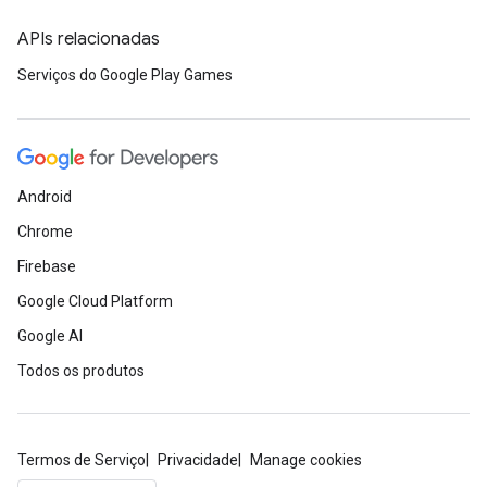
APIs relacionadas
Serviços do Google Play Games
Android
Chrome
Firebase
Google Cloud Platform
Google AI
Todos os produtos
Termos de Serviço
Privacidade
Manage cookies