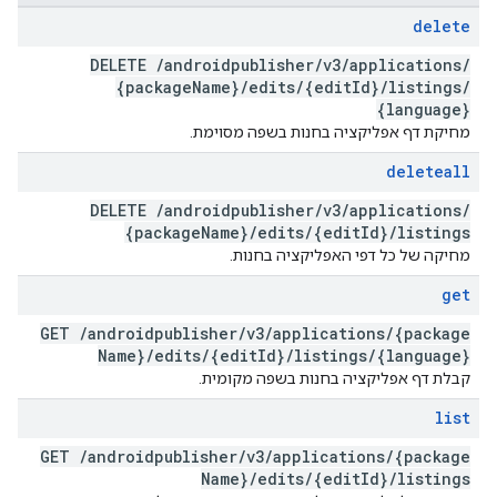
delete
DELETE
/
androidpublisher
/
v3
/
applications
/
{package
Name}
/
edits
/
{edit
Id}
/
listings
/
{language}
מחיקת דף אפליקציה בחנות בשפה מסוימת.
deleteall
DELETE
/
androidpublisher
/
v3
/
applications
/
{package
Name}
/
edits
/
{edit
Id}
/
listings
מחיקה של כל דפי האפליקציה בחנות.
get
GET
/
androidpublisher
/
v3
/
applications
/
{package
Name}
/
edits
/
{edit
Id}
/
listings
/
{language}
קבלת דף אפליקציה בחנות בשפה מקומית.
list
GET
/
androidpublisher
/
v3
/
applications
/
{package
Name}
/
edits
/
{edit
Id}
/
listings