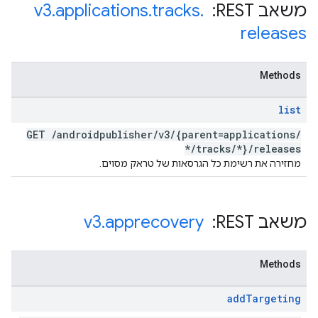
משאב REST: ‏
.
tracks
.
applications
.
v3
releases
Methods
list
GET
/
androidpublisher
/
v3
/
{parent=applications
/
*
/
tracks
/
*}
/
releases
מחזירה את רשימת כל הגרסאות של טראק מסוים.
משאב REST: ‏
apprecovery
.
v3
Methods
add
Targeting