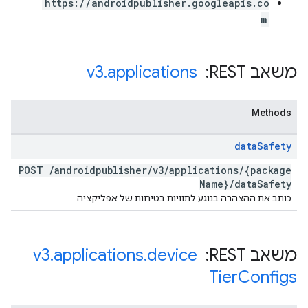
https://androidpublisher.googleapis.co
m
משאב REST: ‏
applications
.
v3
Methods
data
Safety
POST
/
androidpublisher
/
v3
/
applications
/
{package
Name}
/
data
Safety
כותב את ההצהרה בנוגע לתוויות בטיחות של אפליקציה.
משאב REST: ‏
device
.
applications
.
v3
Tier
Configs