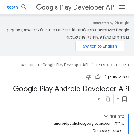
Play Developer API
היכנס
‫Google משתמשת בטכנולוגיית AI כדי לתרגם תוכן לשפה המועדפת עליך.
בתרגומים כאלו עשויות להיות שגיאות.
דף הבית
מוצרים
Google Play Developer API
חומרי עזר
המידע עזר לך?
Google Play Android Developer API
בדף הזה
שירות: androidpublisher.googleapis.com
מסמך Discovery