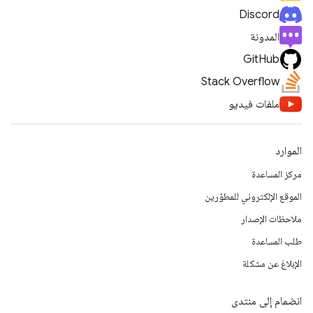
Discord
المدونة
GitHub
Stack Overflow
ملفات فيديو
الموارد
مركز المساعدة
الموقع الإلكتروني للمطوّرين
ملاحظات الإصدار
طلب المساعدة
الإبلاغ عن مشكلة
انضمام إلى منتدى